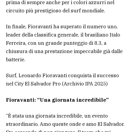
prima di sempre anche per i colori azzurri nel
circuito più prestigioso del surf mondiale.
In finale, Fioravanti ha superato il numero uno,
leader della classifica generale, il brasiliano Italo
Ferreira, con un grande punteggio di 8.3, a
chiusura di una prestazione impeccabile già dalle
batterie.
Surf, Leonardo Fioravanti conquista il successo
nel City El Salvador Pro
(Archivio IPA 2025)
Fioravanti: “Una giornata incredibile”
“È stata una giornata incredibile, un evento
straordinario. Amo queste onde e amo El Salvador.