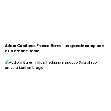
Addio Capitano. Franco Baresi, un grande campione
e un grande uomo