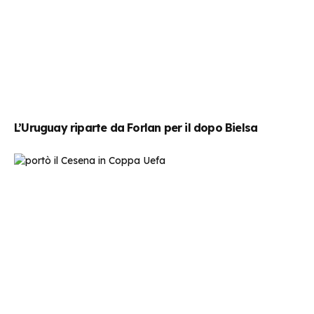
L’Uruguay riparte da Forlan per il dopo Bielsa