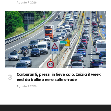
Agosto 7, 2026
Carburanti, prezzi in lieve calo. Inizia il week
end da bollino nero sulle strade
Agosto 7, 2026