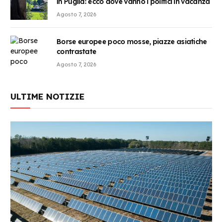
in Puglia: ecco dove vanno i politici in vacanza
Agosto 7, 2026
Borse europee poco mosse, piazze asiatiche
contrastate
Agosto 7, 2026
ULTIME NOTIZIE