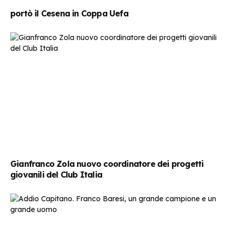
portò il Cesena in Coppa Uefa
Gianfranco Zola nuovo coordinatore dei progetti
giovanili del Club Italia