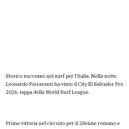
Storico successo nel surf per l’Italia. Nella notte,
Leonardo Fioravanti ha vinto il City El Salvador Pro
2026, tappa della World Surf League.
Prima vittoria nel circuito per il 28enne romano e