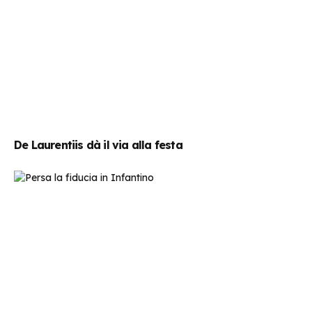
De Laurentiis dà il via alla festa