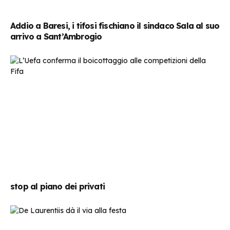
Addio a Baresi, i tifosi fischiano il sindaco Sala al suo
arrivo a Sant’Ambrogio
stop al piano dei privati