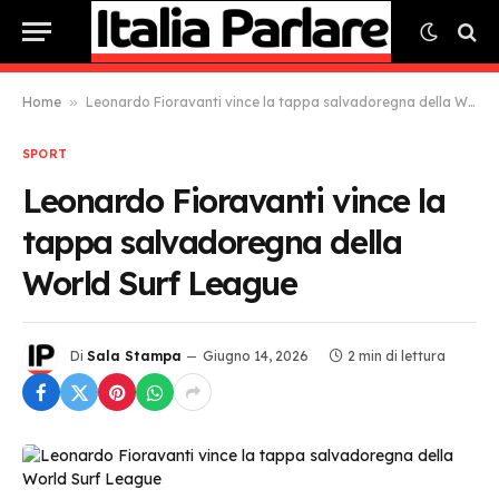
Home
»
Leonardo Fioravanti vince la tappa salvadoregna della World Surf League
SPORT
Leonardo Fioravanti vince la
tappa salvadoregna della
World Surf League
Di
Sala Stampa
Giugno 14, 2026
2 min di lettura