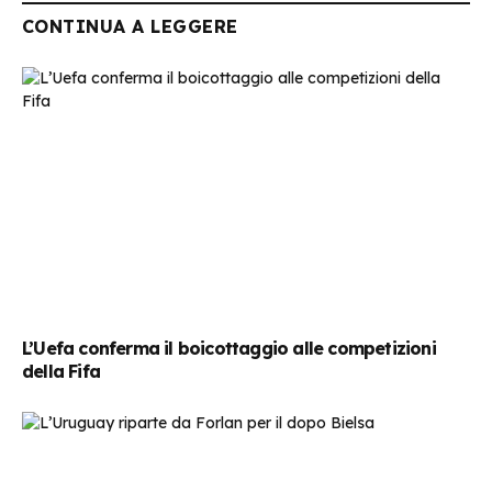
CONTINUA A LEGGERE
L’Uefa conferma il boicottaggio alle competizioni
della Fifa