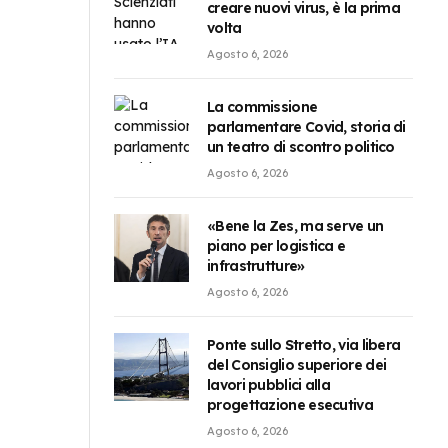
creare nuovi virus, è la prima
volta
Agosto 6, 2026
La commissione
parlamentare Covid, storia di
un teatro di scontro politico
Agosto 6, 2026
«Bene la Zes, ma serve un
piano per logistica e
infrastrutture»
Agosto 6, 2026
Ponte sullo Stretto, via libera
del Consiglio superiore dei
lavori pubblici alla
progettazione esecutiva
Agosto 6, 2026