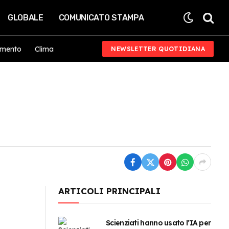
GLOBALE
COMUNICATO STAMPA
imento
Clima
NEWSLETTER QUOTIDIANA
ARTICOLI PRINCIPALI
Scienziati hanno usato l’IA per