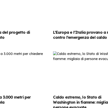
 del progetto di
L’Europa e l’Italia provano a 
nto
contro l’emergenza del caldo
 a 3.000 metri per
Caldo estremo, lo Stato di
ela
Washington in fiamme: miglia
persone evacuate