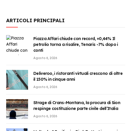
ARTICOLI PRINCIPALI
Piazza Affari chiude con record, +0,44% Il
petrolio torna a risalire, Tenaris -7% dopo i
conti
Agosto 6, 2026
Deliveroo, i ristoranti virtuali crescono di oltre
il 150% in cinque anni
Agosto 6, 2026
Strage di Crans-Montana, la procura di Sion
respinge costituzione parte civile dell’Italia
Agosto 6, 2026