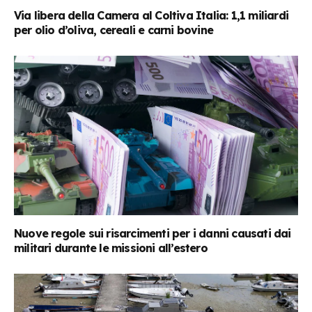
Via libera della Camera al Coltiva Italia: 1,1 miliardi
per olio d’oliva, cereali e carni bovine
Nuove regole sui risarcimenti per i danni causati dai
militari durante le missioni all’estero