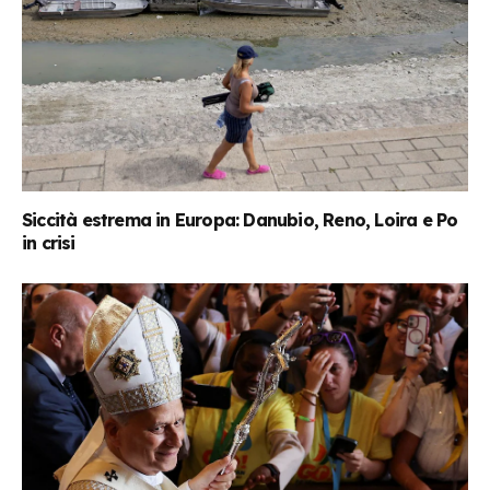
Siccità estrema in Europa: Danubio, Reno, Loira e Po
in crisi