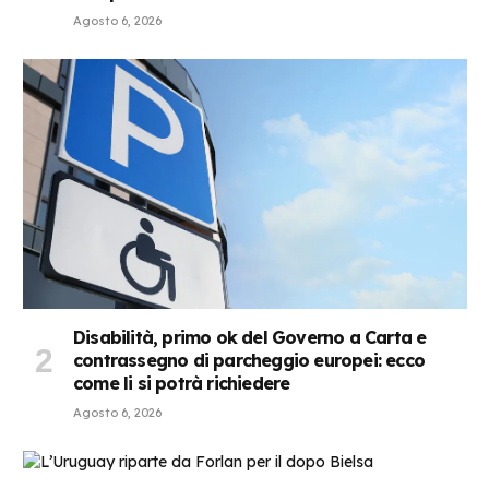
Agosto 6, 2026
Disabilità, primo ok del Governo a Carta e
contrassegno di parcheggio europei: ecco
come li si potrà richiedere
Agosto 6, 2026