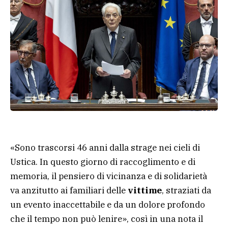
«Sono trascorsi 46 anni dalla strage nei cieli di
Ustica. In questo giorno di raccoglimento e di
memoria, il pensiero di vicinanza e di solidarietà
va anzitutto ai familiari delle
vittime
, straziati da
un evento inaccettabile e da un dolore profondo
che il tempo non può lenire», così in una nota il