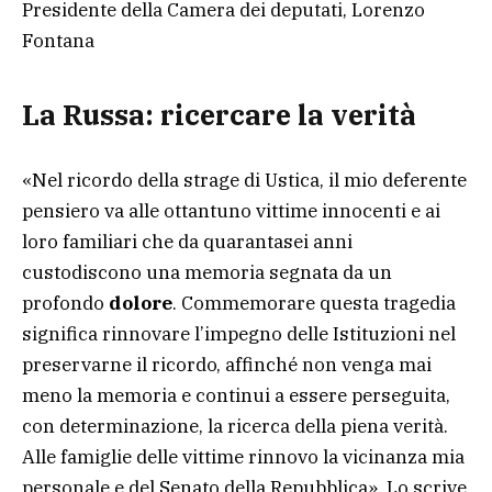
Presidente della Camera dei deputati, Lorenzo
Fontana
La Russa: ricercare la verità
«Nel ricordo della strage di Ustica, il mio deferente
pensiero va alle ottantuno vittime innocenti e ai
loro familiari che da quarantasei anni
custodiscono una memoria segnata da un
profondo
dolore
. Commemorare questa tragedia
significa rinnovare l’impegno delle Istituzioni nel
preservarne il ricordo, affinché non venga mai
meno la memoria e continui a essere perseguita,
con determinazione, la ricerca della piena verità.
Alle famiglie delle vittime rinnovo la vicinanza mia
personale e del Senato della Repubblica». Lo scrive