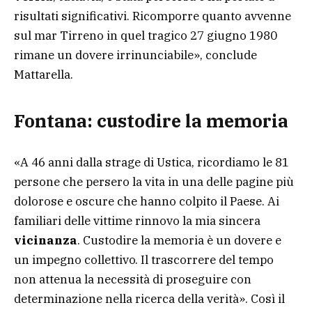
risultati significativi. Ricomporre quanto avvenne
sul mar Tirreno in quel tragico 27 giugno 1980
rimane un dovere irrinunciabile», conclude
Mattarella.
Fontana: custodire la memoria
«A 46 anni dalla strage di Ustica, ricordiamo le 81
persone che persero la vita in una delle pagine più
dolorose e oscure che hanno colpito il Paese. Ai
familiari delle vittime rinnovo la mia sincera
vicinanza
. Custodire la memoria è un dovere e
un impegno collettivo. Il trascorrere del tempo
non attenua la necessità di proseguire con
determinazione nella ricerca della verità». Così il