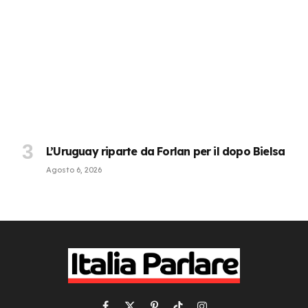
L’Uruguay riparte da Forlan per il dopo Bielsa
Agosto 6, 2026