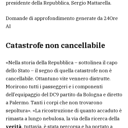
presidente della Repubblica, Sergio Mattarella.
Domande di approfondimento generate da 24Ore
AI
Catastrofe non cancellabile
«Nella storia della Repubblica – sottolinea il capo
dello Stato – il segno di quella catastrofe non è
cancellabile. Ottantuno vite vennero distrutte.
Morirono tutti i passeggeri e i componenti
dell’equipaggio del DC9 partito da Bologna e diretto
a Palermo. Tanti i corpi che non trovarono
sepoltura». «La ricostruzione di quanto accaduto è
rimasta a lungo nebulosa, la via della ricerca della
verità
, tuttavia, è stata percorsa e ha portato a