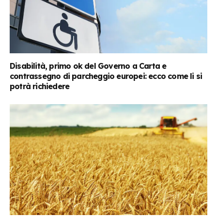
Disabilità, primo ok del Governo a Carta e
contrassegno di parcheggio europei: ecco come li si
potrà richiedere