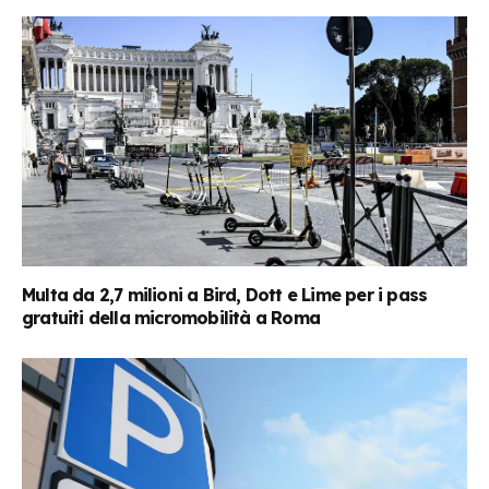
Multa da 2,7 milioni a Bird, Dott e Lime per i pass
gratuiti della micromobilità a Roma