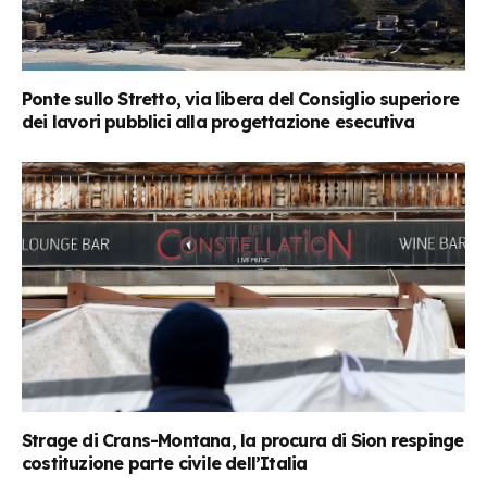
Ponte sullo Stretto, via libera del Consiglio superiore
dei lavori pubblici alla progettazione esecutiva
Strage di Crans-Montana, la procura di Sion respinge
costituzione parte civile dell’Italia