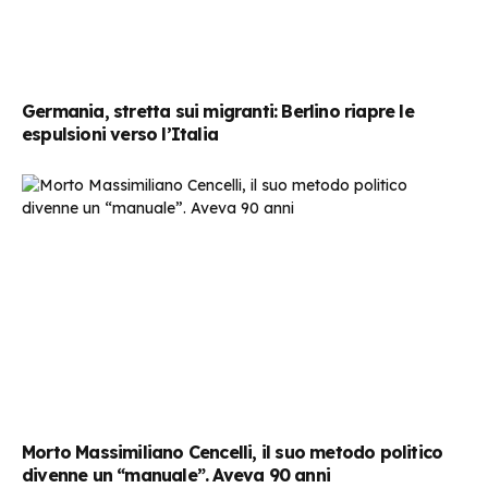
Germania, stretta sui migranti: Berlino riapre le
espulsioni verso l’Italia
Morto Massimiliano Cencelli, il suo metodo politico
divenne un “manuale”. Aveva 90 anni