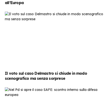
all’Europa
Il voto sul caso Delmastro si chiude in modo
scenografico ma senza sorprese