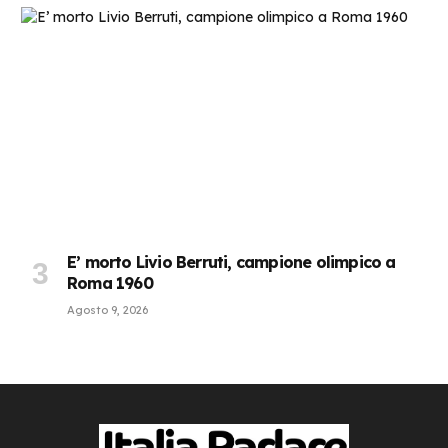
E’ morto Livio Berruti, campione olimpico a
Roma 1960
Agosto 9, 2026