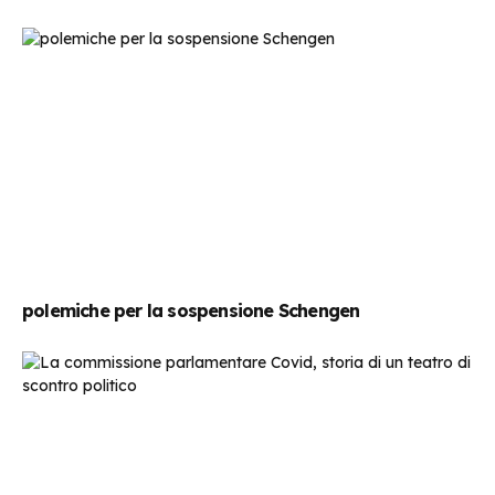
polemiche per la sospensione Schengen