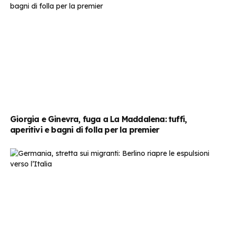
Giorgia e Ginevra, fuga a La Maddalena: tuffi,
aperitivi e bagni di folla per la premier