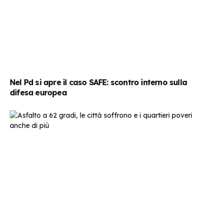
Nel Pd si apre il caso SAFE: scontro interno sulla
difesa europea