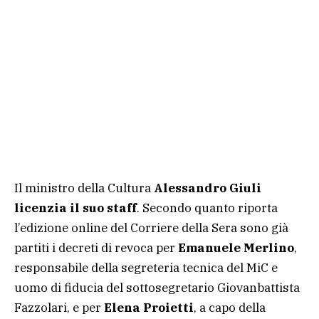
Il ministro della Cultura
Alessandro Giuli
licenzia il suo staff
. Secondo quanto riporta
l’edizione online del Corriere della Sera sono già
partiti i decreti di revoca per
Emanuele Merlino
,
responsabile della segreteria tecnica del MiC e
uomo di fiducia del sottosegretario Giovanbattista
Fazzolari, e per
Elena Proietti
, a capo della