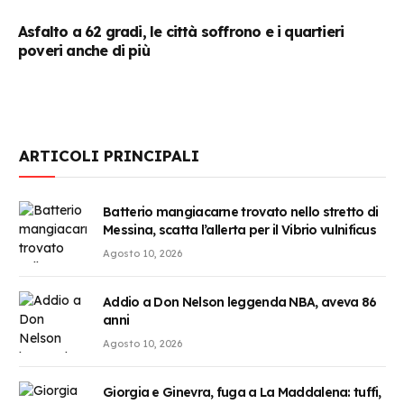
Asfalto a 62 gradi, le città soffrono e i quartieri
poveri anche di più
ARTICOLI PRINCIPALI
Batterio mangiacarne trovato nello stretto di
Messina, scatta l’allerta per il Vibrio vulnificus
Agosto 10, 2026
Addio a Don Nelson leggenda NBA, aveva 86
anni
Agosto 10, 2026
Giorgia e Ginevra, fuga a La Maddalena: tuffi,