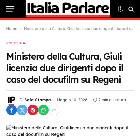
Home
»
Ministero della Cultura, Giuli licenzia due dirigenti dopo il caso del docufilm su Regeni
POLITICA
Ministero della Cultura, Giuli
licenzia due dirigenti dopo il
caso del docufilm su Regeni
Di
Sala Stampa
Maggio 10, 2026
2 min di lettura