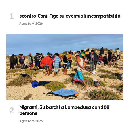
scontro Coni-Figc su eventuali incompatibilità
Agosto 9, 2026
Migranti, 3 sbarchi a Lampedusa con 108
persone
Agosto 9, 2026