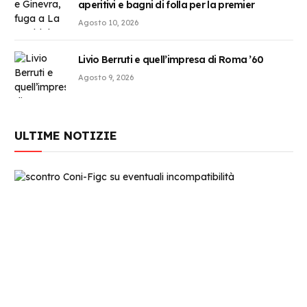
aperitivi e bagni di folla per la premier
Agosto 10, 2026
Livio Berruti e quell’impresa di Roma ’60
Agosto 9, 2026
ULTIME NOTIZIE