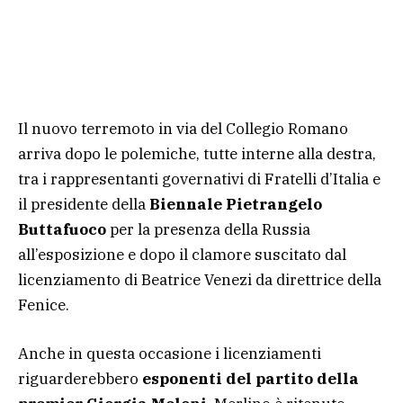
Il nuovo terremoto in via del Collegio Romano
arriva dopo le polemiche, tutte interne alla destra,
tra i rappresentanti governativi di Fratelli d’Italia e
il presidente della
Biennale Pietrangelo
Buttafuoco
per la presenza della Russia
all’esposizione e dopo il clamore suscitato dal
licenziamento di Beatrice Venezi da direttrice della
Fenice.
Anche in questa occasione i licenziamenti
riguarderebbero
esponenti del partito della