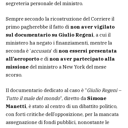
segreteria personale del ministro.
Sempre secondo la ricostruzione del Corriere il
primo pagherebbe il fatto di
non aver vigilato
sul documentario su Giulio Regeni
, a cui il
ministero ha negato i finanziamenti, mentre la
seconda è ‘
accusata
‘ di
non essersi presentata
all’aeroporto
e di
non aver partecipato alla
missione
del ministro a New York del mese
scorso.
Il documentario dedicato al caso è “
Giulio Regeni –
Tutto il male del mondo
“, diretto da
Simone
Manetti
, è stato al centro di un dibattito politico,
con forti critiche dell’opposizione, per la mancata
assegnazione di fondi pubblici, nonostante le