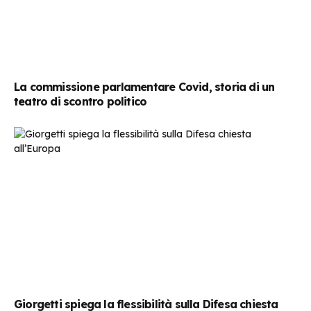
La commissione parlamentare Covid, storia di un
teatro di scontro politico
Giorgetti spiega la flessibilità sulla Difesa chiesta