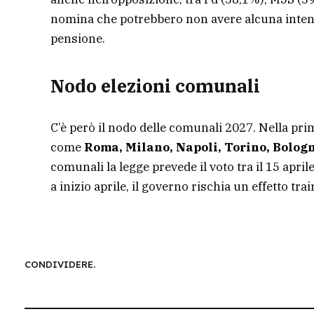
nomina che potrebbero non avere alcuna intenzio
pensione.
Nodo elezioni comunali
C’è però il nodo delle comunali 2027. Nella pri
come
Roma, Milano, Napoli, Torino, Bolog
comunali la legge prevede il voto tra il 15 aprile
a inizio aprile, il governo rischia un effetto tr
CONDIVIDERE.