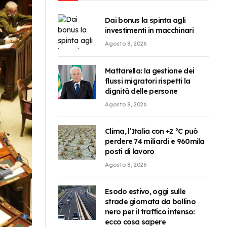
Dai bonus la spinta agli
investimenti in macchinari
Agosto 8, 2026
Mattarella: la gestione dei
flussi migratori rispetti la
dignità delle persone
Agosto 8, 2026
Clima, l’Italia con +2 °C può
perdere 74 miliardi e 960mila
posti di lavoro
Agosto 8, 2026
Esodo estivo, oggi sulle
strade giornata da bollino
nero per il traffico intenso:
ecco cosa sapere