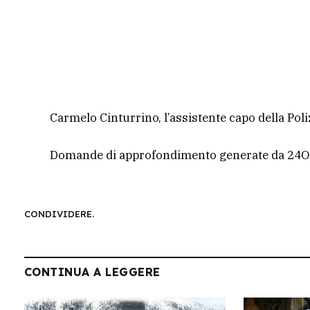
Carmelo Cinturrino, l’assistente capo della Poli
Domande di approfondimento generate da 24O
CONDIVIDERE.
CONTINUA A LEGGERE