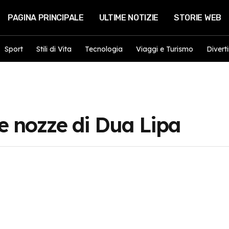
PAGINA PRINCIPALE
ULTIME NOTIZIE
STORIE WEB
Sport
Stili di Vita
Tecnologia
Viaggi e Turismo
Divert
e nozze di Dua Lipa