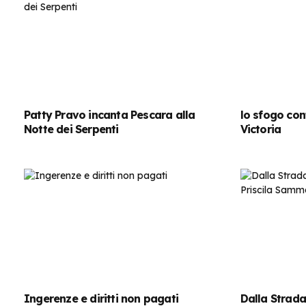
Patty Pravo incanta Pescara alla
lo sfogo con
Notte dei Serpenti
Victoria
Ingerenze e diritti non pagati
Dalla Strada