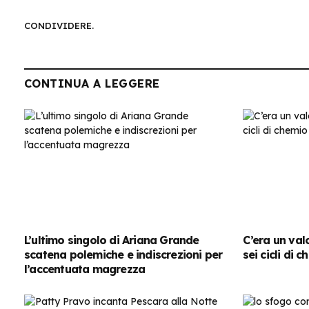
CONDIVIDERE.
CONTINUA A LEGGERE
L’ultimo singolo di Ariana Grande
C’era un val
scatena polemiche e indiscrezioni per
sei cicli di 
l’accentuata magrezza