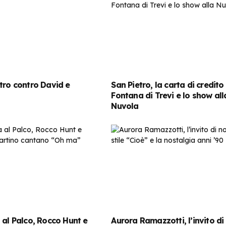
tro contro David e
San Pietro, la carta di credito
Fontana di Trevi e lo show all
Nuvola
 al Palco, Rocco Hunt e
Aurora Ramazzotti, l’invito di