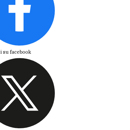
i su facebook