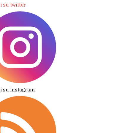
i su twitter
i su instagram