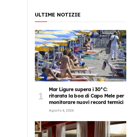
ULTIME NOTIZIE
Mar Ligure supera i 30°C:
ritarata la boa di Capo Mele per
monitorare nuovi record termici
Agosto 6, 2026