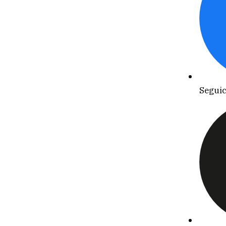
Seguic