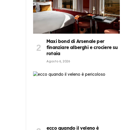
Maxi bond di Arsenale per
finanziare alberghi e crociere su
rotaia
Agosto 6, 2026
ecco quando il veleno è