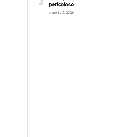
pericoloso
Agosto 6, 2026