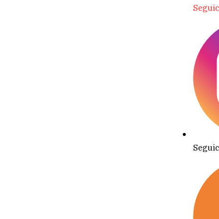
Seguic
Seguic