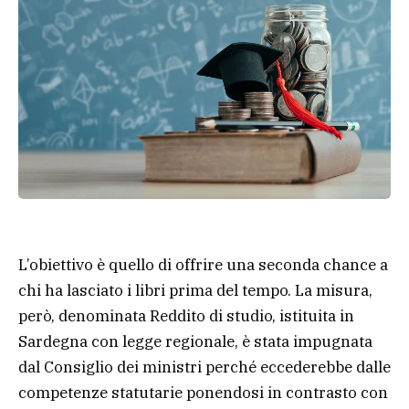
L’obiettivo è quello di offrire una seconda chance a
chi ha lasciato i libri prima del tempo. La misura,
però, denominata Reddito di studio, istituita in
Sardegna con legge regionale, è stata impugnata
dal Consiglio dei ministri perché eccederebbe dalle
competenze statutarie ponendosi in contrasto con