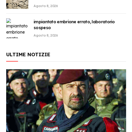
Agosto 8, 2026
impiantato embrione errato, laboratorio
sospeso
Agosto 8, 2026
ULTIME NOTIZIE