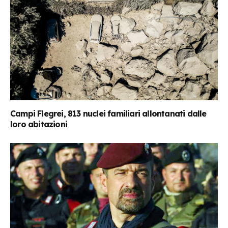
Campi Flegrei, 813 nuclei familiari allontanati dalle
loro abitazioni