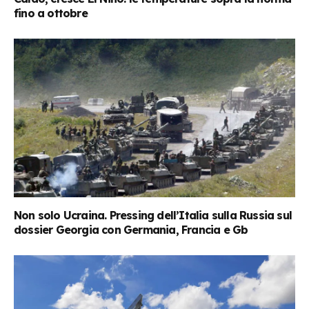
fino a ottobre
Non solo Ucraina. Pressing dell’Italia sulla Russia sul
dossier Georgia con Germania, Francia e Gb