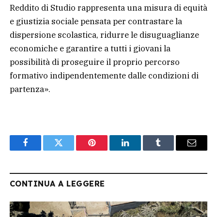
Reddito di Studio rappresenta una misura di equità
e giustizia sociale pensata per contrastare la
dispersione scolastica, ridurre le disuguaglianze
economiche e garantire a tutti i giovani la
possibilità di proseguire il proprio percorso
formativo indipendentemente dalle condizioni di
partenza».
Facebook
Twitter
Pinterest
LinkedIn
Tumblr
Email
CONTINUA A LEGGERE