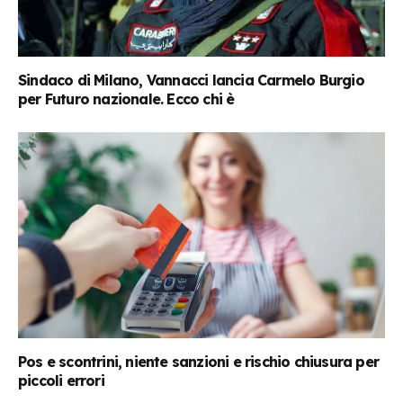
Sindaco di Milano, Vannacci lancia Carmelo Burgio
per Futuro nazionale. Ecco chi è
Pos e scontrini, niente sanzioni e rischio chiusura per
piccoli errori