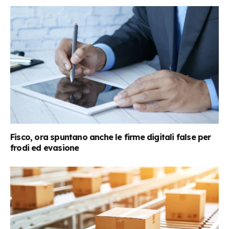
Fisco, ora spuntano anche le firme digitali false per
frodi ed evasione