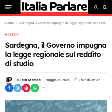
Home
»
Sardegna, il Governo impugna la legge regionale sul reddito di studio
NOTIZIA
Sardegna, il Governo impugna
la legge regionale sul reddito
di studio
Di
Sala Stampa
Maggio 14, 2026
2 min di lettura