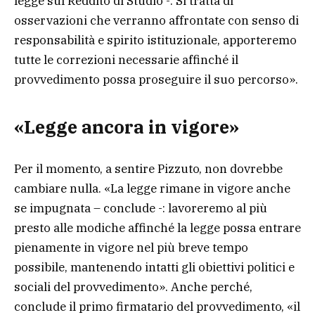
legge sul Reddito di Studio -. Si tratta di
osservazioni che verranno affrontate con senso di
responsabilità e spirito istituzionale, apporteremo
tutte le correzioni necessarie affinché il
provvedimento possa proseguire il suo percorso».
«Legge ancora in vigore»
Per il momento, a sentire Pizzuto, non dovrebbe
cambiare nulla. «La legge rimane in vigore anche
se impugnata – conclude -: lavoreremo al più
presto alle modiche affinché la legge possa entrare
pienamente in vigore nel più breve tempo
possibile, mantenendo intatti gli obiettivi politici e
sociali del provvedimento». Anche perché,
conclude il primo firmatario del provvedimento, «il