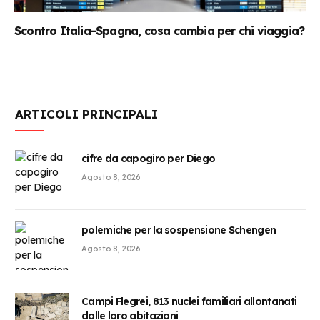
Scontro Italia-Spagna, cosa cambia per chi viaggia?
ARTICOLI PRINCIPALI
cifre da capogiro per Diego
Agosto 8, 2026
polemiche per la sospensione Schengen
Agosto 8, 2026
Campi Flegrei, 813 nuclei familiari allontanati
dalle loro abitazioni