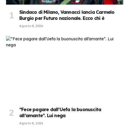
Sindaco di Milano, Vannacci lancia Carmelo
Burgio per Futuro nazionale. Ecco chi è
Agosto 8, 2026
“Fece pagare dall’Uefa la buonuscita
all’amante”. Lui nega
Agosto 8, 2026