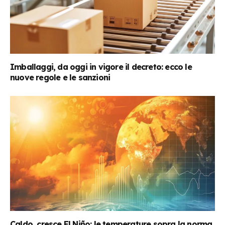
Imballaggi, da oggi in vigore il decreto: ecco le
nuove regole e le sanzioni
Caldo, cresce El Niño: le temperature sopra la norma