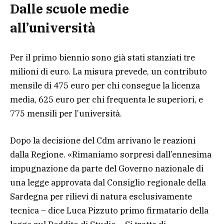
Dalle scuole medie
all’università
Per il primo biennio sono già stati stanziati tre
milioni di euro. La misura prevede, un contributo
mensile di 475 euro per chi consegue la licenza
media, 625 euro per chi frequenta le superiori, e
775 mensili per l’università.
Dopo la decisione del Cdm arrivano le reazioni
dalla Regione. «Rimaniamo sorpresi dall’ennesima
impugnazione da parte del Governo nazionale di
una legge approvata dal Consiglio regionale della
Sardegna per rilievi di natura esclusivamente
tecnica – dice Luca Pizzuto primo firmatario della