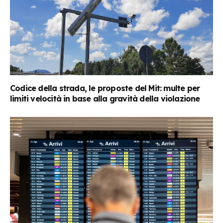
Codice della strada, le proposte del Mit: multe per
limiti velocità in base alla gravità della violazione