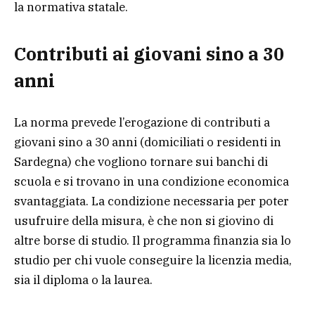
la normativa statale.
Contributi ai giovani sino a 30
anni
La norma prevede l’erogazione di contributi a
giovani sino a 30 anni (domiciliati o residenti in
Sardegna) che vogliono tornare sui banchi di
scuola e si trovano in una condizione economica
svantaggiata. La condizione necessaria per poter
usufruire della misura, è che non si giovino di
altre borse di studio. Il programma finanzia sia lo
studio per chi vuole conseguire la licenzia media,
sia il diploma o la laurea.