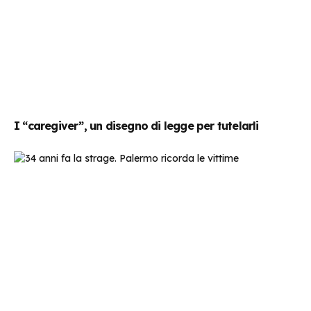
I “caregiver”, un disegno di legge per tutelarli