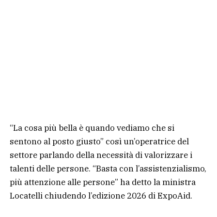
“La cosa più bella è quando vediamo che si
sentono al posto giusto” così un’operatrice del
settore parlando della necessità di valorizzare i
talenti delle persone. “Basta con l’assistenzialismo,
più attenzione alle persone” ha detto la ministra
Locatelli chiudendo l’edizione 2026 di ExpoAid.