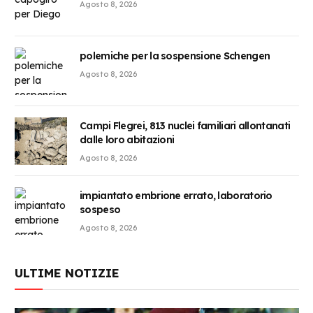
Agosto 8, 2026
polemiche per la sospensione Schengen
Agosto 8, 2026
Campi Flegrei, 813 nuclei familiari allontanati
dalle loro abitazioni
Agosto 8, 2026
impiantato embrione errato, laboratorio
sospeso
Agosto 8, 2026
ULTIME NOTIZIE