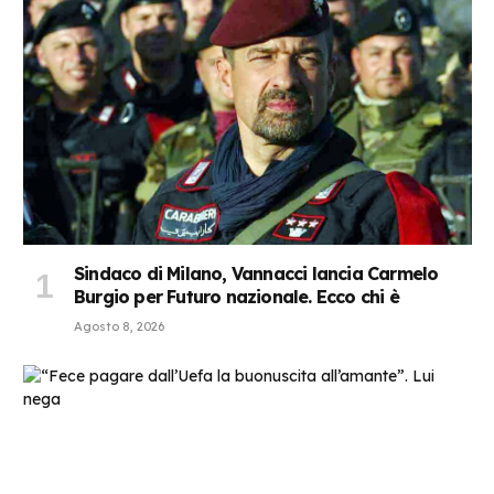
Sindaco di Milano, Vannacci lancia Carmelo
Burgio per Futuro nazionale. Ecco chi è
Agosto 8, 2026