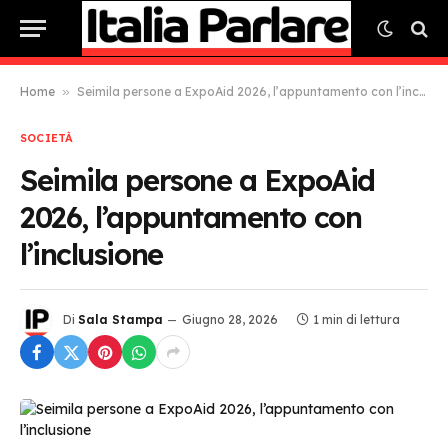
Home
»
Seimila persone a ExpoAid 2026, l’appuntamento con l’inclusione
SOCIETÀ
Seimila persone a ExpoAid
2026, l’appuntamento con
l’inclusione
Di
Sala Stampa
Giugno 28, 2026
1 min di lettura