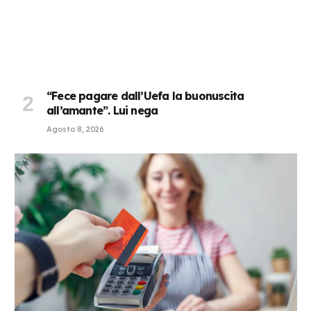
“Fece pagare dall’Uefa la buonuscita
all’amante”. Lui nega
Agosto 8, 2026