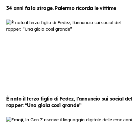
34 anni fa la strage. Palermo ricorda le vittime
È nato il terzo figlio di Fedez, l’annuncio sui social del
rapper: “Una gioia così grande”