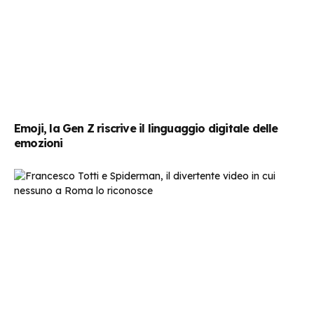
Emoji, la Gen Z riscrive il linguaggio digitale delle
emozioni