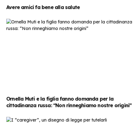
Avere amici fa bene alla salute
Ornella Muti e la figlia fanno domanda per la
cittadinanza russa: “Non rinneghiamo nostre origini”