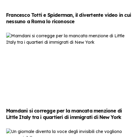
Francesco Totti e Spiderman, il divertente video in cui
nessuno a Roma lo riconosce
Mamdani si corregge per la mancata menzione di
Little Italy tra i quartieri di immigrati di New York