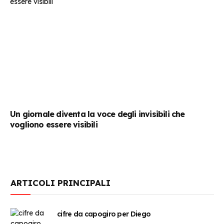
Un giornale diventa la voce degli invisibili che
vogliono essere visibili
ARTICOLI PRINCIPALI
cifre da capogiro per Diego