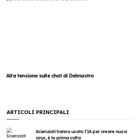
Alta tensione sulle chat di Delmastro
ARTICOLI PRINCIPALI
Scienziati hanno usato l’IA per creare nuovi
virus, è la prima volta