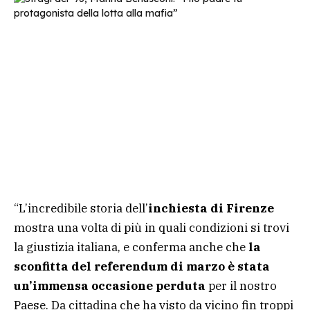
“L’incredibile storia dell’
inchiesta di Firenze
mostra una volta di più in quali condizioni si trovi
la giustizia italiana, e conferma anche che
la
sconfitta del referendum di marzo è stata
un’immensa occasione perduta
per il nostro
Paese. Da cittadina che ha visto da vicino fin troppi