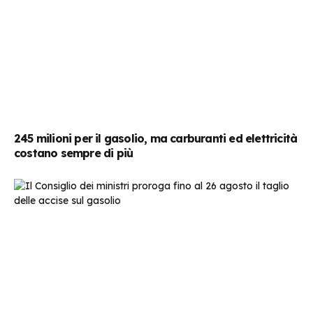
245 milioni per il gasolio, ma carburanti ed elettricità
costano sempre di più