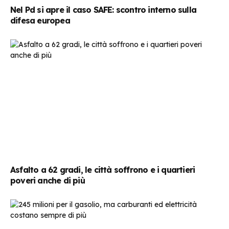
Nel Pd si apre il caso SAFE: scontro interno sulla
difesa europea
Asfalto a 62 gradi, le città soffrono e i quartieri
poveri anche di più