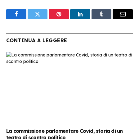
Facebook
Twitter
Pinterest
LinkedIn
Tumblr
Email
CONTINUA A LEGGERE
La commissione parlamentare Covid, storia di un
teatro di scontro politico