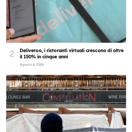
Deliveroo, i ristoranti virtuali crescono di oltre
il 150% in cinque anni
Agosto 6, 2026