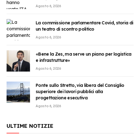
Agosto 6, 2026
La commissione parlamentare Covid, storia di
un teatro di scontro politico
Agosto 6, 2026
«Bene la Zes, ma serve un piano per logistica
e infrastrutture»
Agosto 6, 2026
Ponte sullo Stretto, via libera del Consiglio
superiore dei lavori pubblici alla
progettazione esecutiva
Agosto 6, 2026
ULTIME NOTIZIE