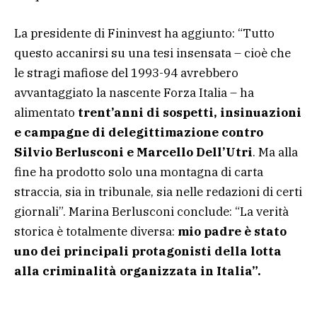
La presidente di Fininvest ha aggiunto: “Tutto
questo accanirsi su una tesi insensata – cioè che
le stragi mafiose del 1993-94 avrebbero
avvantaggiato la nascente Forza Italia – ha
alimentato
trent’anni di sospetti, insinuazioni
e campagne di delegittimazione contro
Silvio Berlusconi e Marcello Dell’Utri
. Ma alla
fine ha prodotto solo una montagna di carta
straccia, sia in tribunale, sia nelle redazioni di certi
giornali”. Marina Berlusconi conclude: “La verità
storica è totalmente diversa:
mio padre è stato
uno dei principali protagonisti della lotta
alla criminalità organizzata in Italia”.