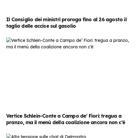
Il Consiglio dei ministri proroga fino al 26 agosto il
taglio delle accise sul gasolio
Vertice Schlein-Conte a Campo de’ Fiori: tregua a
pranzo, ma il menù della coalizione ancora non c’è