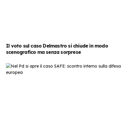
Il voto sul caso Delmastro si chiude in modo
scenografico ma senza sorprese