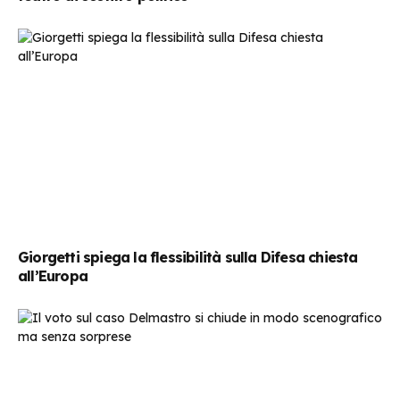
Giorgetti spiega la flessibilità sulla Difesa chiesta
all’Europa