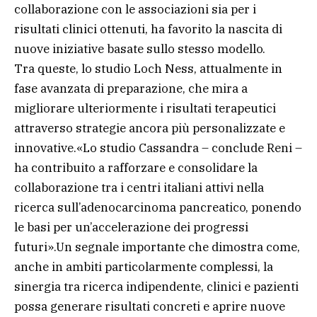
collaborazione con le associazioni sia per i
risultati clinici ottenuti, ha favorito la nascita di
nuove iniziative basate sullo stesso modello.
Tra queste, lo studio Loch Ness, attualmente in
fase avanzata di preparazione, che mira a
migliorare ulteriormente i risultati terapeutici
attraverso strategie ancora più personalizzate e
innovative.«Lo studio Cassandra – conclude Reni –
ha contribuito a rafforzare e consolidare la
collaborazione tra i centri italiani attivi nella
ricerca sull’adenocarcinoma pancreatico, ponendo
le basi per un’accelerazione dei progressi
futuri».Un segnale importante che dimostra come,
anche in ambiti particolarmente complessi, la
sinergia tra ricerca indipendente, clinici e pazienti
possa generare risultati concreti e aprire nuove