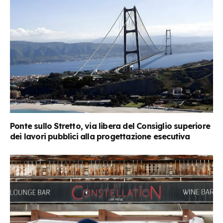
Ponte sullo Stretto, via libera del Consiglio superiore
dei lavori pubblici alla progettazione esecutiva