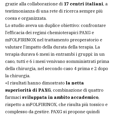
grazie alla collaborazione di
17 centri italiani
, a
testimonianza di una rete di ricerca sempre più
coesa e organizzata.
Lo studio aveva un duplice obiettivo: confrontare
l’efficacia dei regimi chemioterapici PAXG e
mFOLFIRINOX nel trattamento preoperatorio e
valutare l’impatto della durata della terapia. La
terapia durava 6 mesi in entrambi i gruppi: in un
caso, tutti e 6 i mesi venivano somministrati prima
della chirurgia, nel secondo caso 4 prima e 2 dopo
la chirurgia.
«I risultati hanno dimostrato
la netta
superiorità di PAXG
, combinazione di quattro
farmaci
sviluppata in ambito accademico
,
rispetto a mFOLFIRINOX, che risulta più tossico e
complesso da gestire. PAXG si propone quindi