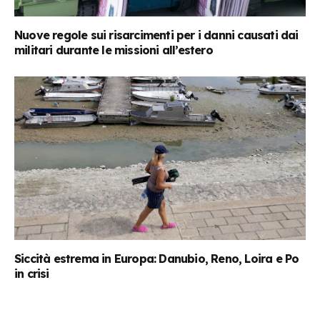
Nuove regole sui risarcimenti per i danni causati dai
militari durante le missioni all’estero
Siccità estrema in Europa: Danubio, Reno, Loira e Po
in crisi