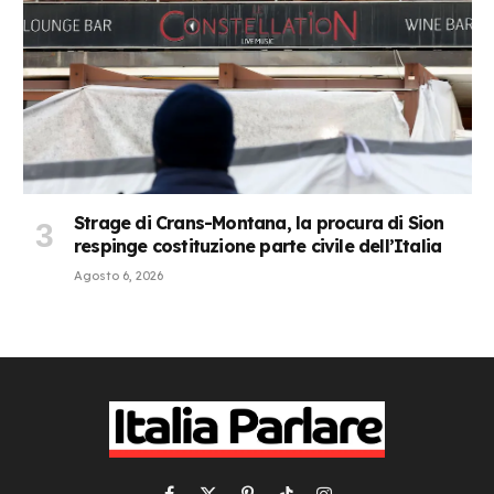
Strage di Crans-Montana, la procura di Sion
respinge costituzione parte civile dell’Italia
Agosto 6, 2026