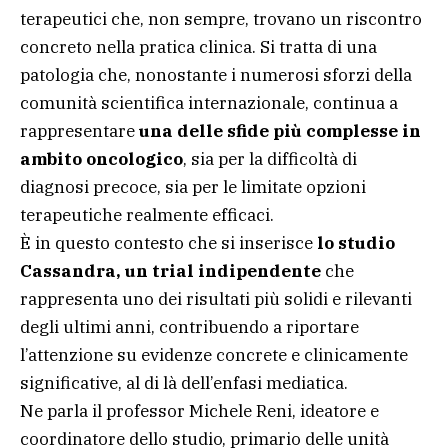
terapeutici che, non sempre, trovano un riscontro
concreto nella pratica clinica. Si tratta di una
patologia che, nonostante i numerosi sforzi della
comunità scientifica internazionale, continua a
rappresentare
una delle sfide più complesse in
ambito oncologico
, sia per la difficoltà di
diagnosi precoce, sia per le limitate opzioni
terapeutiche realmente efficaci.
È in questo contesto che si inserisce
lo studio
Cassandra, un trial indipendente
che
rappresenta uno dei risultati più solidi e rilevanti
degli ultimi anni, contribuendo a riportare
l’attenzione su evidenze concrete e clinicamente
significative, al di là dell’enfasi mediatica.
Ne parla il professor Michele Reni, ideatore e
coordinatore dello studio, primario delle unità