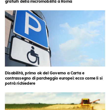
gratuiti della micromobilità a Roma
Disabilità, primo ok del Governo a Carta e
contrassegno di parcheggio europei: ecco come li si
potrà richiedere