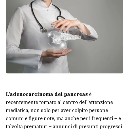
L’adenocarcinoma del pancreas
è
recentemente tornato al centro dell’attenzione
mediatica, non solo per aver colpito persone
comuni e figure note, ma anche per i frequenti – e
talvolta prematuri – annunci di presunti progressi