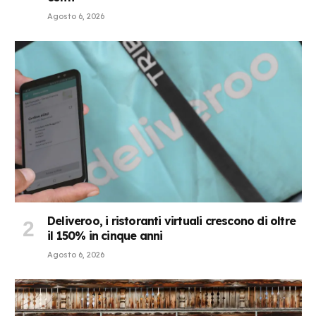
Agosto 6, 2026
Deliveroo, i ristoranti virtuali crescono di oltre
il 150% in cinque anni
Agosto 6, 2026