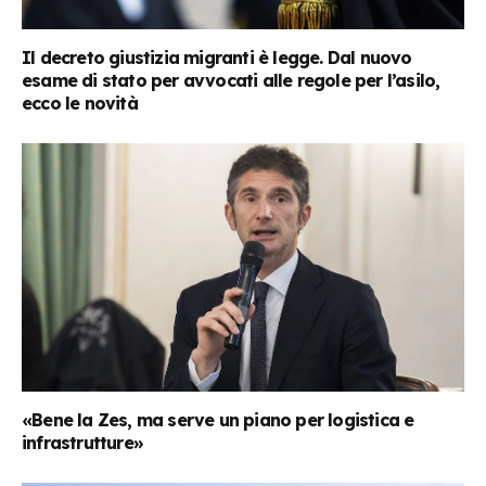
Il decreto giustizia migranti è legge. Dal nuovo
esame di stato per avvocati alle regole per l’asilo,
ecco le novità
«Bene la Zes, ma serve un piano per logistica e
infrastrutture»