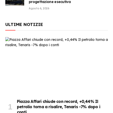
progettazione esecutiva
Agosto 6, 2026
ULTIME NOTIZIE
Piazza Affari chiude con record, +0,44% Il
petrolio torna a risalire, Tenaris -7% dopo i
conti