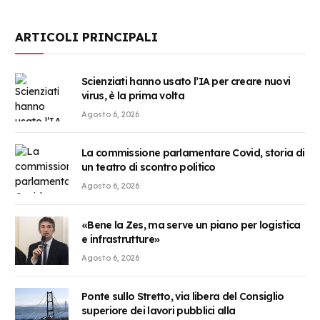
ARTICOLI PRINCIPALI
Scienziati hanno usato l’IA per creare nuovi
virus, è la prima volta
Agosto 6, 2026
La commissione parlamentare Covid, storia di
un teatro di scontro politico
Agosto 6, 2026
«Bene la Zes, ma serve un piano per logistica
e infrastrutture»
Agosto 6, 2026
Ponte sullo Stretto, via libera del Consiglio
superiore dei lavori pubblici alla