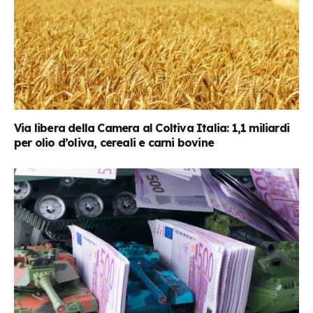
Via libera della Camera al Coltiva Italia: 1,1 miliardi
per olio d’oliva, cereali e carni bovine