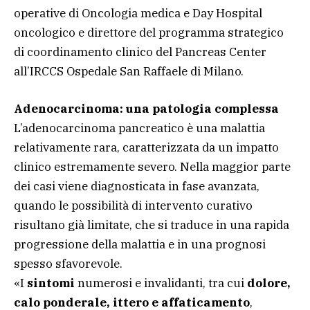
operative di Oncologia medica e Day Hospital
oncologico e direttore del programma strategico
di coordinamento clinico del Pancreas Center
all’IRCCS Ospedale San Raffaele di Milano.
Adenocarcinoma: una patologia complessa
L’adenocarcinoma pancreatico è una malattia
relativamente rara, caratterizzata da un impatto
clinico estremamente severo. Nella maggior parte
dei casi viene diagnosticata in fase avanzata,
quando le possibilità di intervento curativo
risultano già limitate, che si traduce in una rapida
progressione della malattia e in una prognosi
spesso sfavorevole.
«I
sintomi
numerosi e invalidanti, tra cui
dolore,
calo ponderale, ittero e affaticamento
,