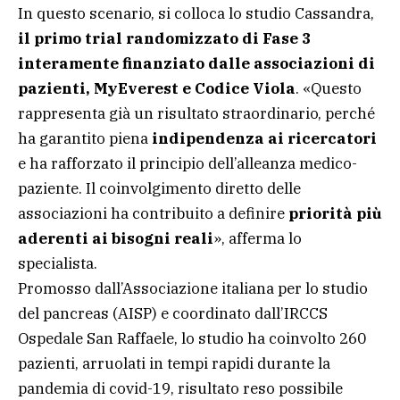
In questo scenario, si colloca lo studio Cassandra,
il primo trial randomizzato di Fase 3
interamente finanziato dalle associazioni di
pazienti, MyEverest e Codice Viola
. «Questo
rappresenta già un risultato straordinario, perché
ha garantito piena
indipendenza ai ricercatori
e ha rafforzato il principio dell’alleanza medico-
paziente. Il coinvolgimento diretto delle
associazioni ha contribuito a definire
priorità più
aderenti ai bisogni reali
», afferma lo
specialista.
Promosso dall’Associazione italiana per lo studio
del pancreas (AISP) e coordinato dall’IRCCS
Ospedale San Raffaele, lo studio ha coinvolto 260
pazienti, arruolati in tempi rapidi durante la
pandemia di covid-19, risultato reso possibile