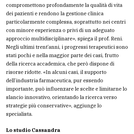
compromettono profondamente la qualità di vita
dei pazienti e rendono la gestione clinica
particolarmente complessa, soprattutto nei centri
con minore esperienza o privi di un adeguato
approccio multidisciplinare», spiega il prof. Reni.
Negli ultimi trent’anni, i progressi terapeutici sono
stati pochi e nella maggior parte dei casi, frutto
della ricerca accademica, che però dispone di
risorse ridotte. «In alcuni casi, il supporto
dell’industria farmaceutica, pur essendo
importante, può influenzare le scelte e limitarne lo
slancio innovativo, orientando la ricerca verso
strategie più conservative», aggiunge lo
specialista.
Lo studio Cassandra