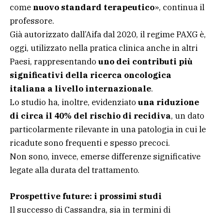
come
nuovo standard terapeutico
», continua il
professore.
Già autorizzato dall’Aifa dal 2020, il regime PAXG è,
oggi, utilizzato nella pratica clinica anche in altri
Paesi, rappresentando
uno dei contributi più
significativi della ricerca oncologica
italiana a livello internazionale
.
Lo studio ha, inoltre, evidenziato
una riduzione
di circa il 40% del rischio di recidiva
, un dato
particolarmente rilevante in una patologia in cui le
ricadute sono frequenti e spesso precoci.
Non sono, invece, emerse differenze significative
legate alla durata del trattamento.
Prospettive future: i prossimi studi
Il successo di Cassandra, sia in termini di