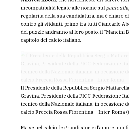
incompatibilità legate alle norme sul
pantoufla
regolarità della sua candidatura, ma è chiaro che
contro gli sfidanti, primo tra tutti Giancarlo Ab
del puzzle andranno al loro posto, il “Mancini B
capitolo del calcio italiano.
Il Presidente della Repubblica Sergio Mattarell
Gravina, Presidente della FIGC-Federazione It
tecnico della Nazionale italiana, in occasione de
calcio Freccia Rossa Fiorentina – Inter, Roma
(
Ma se nel calcio, le grandi storie d’amore non 