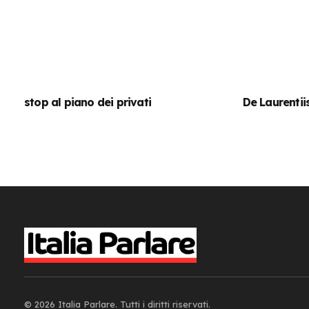
stop al piano dei privati
De Laurentiis
© 2026 Italia Parlare. Tutti i diritti riservati.