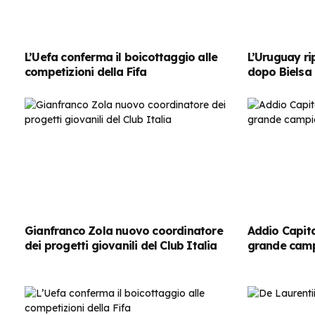
L’Uefa conferma il boicottaggio alle
L’Uruguay rip
competizioni della Fifa
dopo Bielsa
Gianfranco Zola nuovo coordinatore
Addio Capita
dei progetti giovanili del Club Italia
grande camp