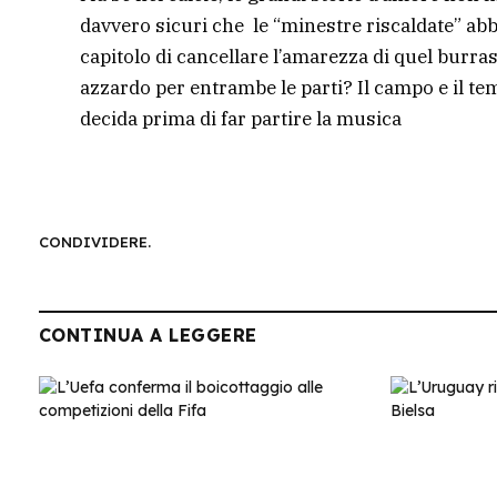
davvero sicuri che le “minestre riscaldate” a
capitolo di cancellare l’amarezza di quel burras
azzardo per entrambe le parti? Il campo e il te
decida prima di far partire la musica
CONDIVIDERE.
CONTINUA A LEGGERE