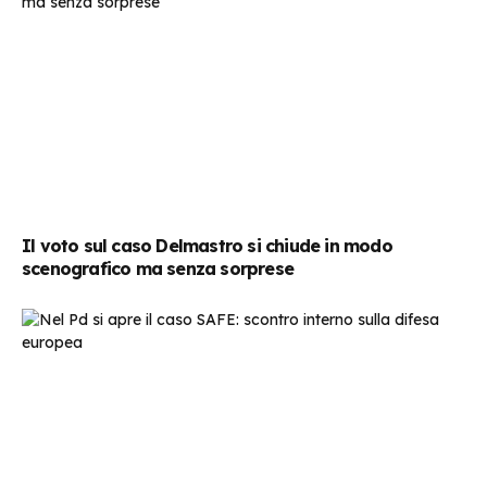
Il voto sul caso Delmastro si chiude in modo
scenografico ma senza sorprese