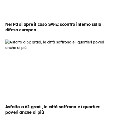
Nel Pd si apre il caso SAFE: scontro interno sulla
difesa europea
Asfalto a 62 gradi, le città soffrono e i quartieri
poveri anche di più