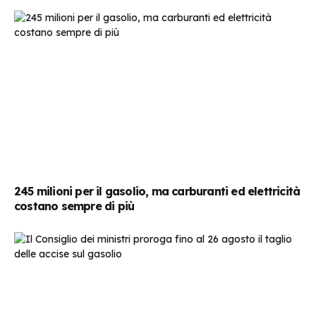
245 milioni per il gasolio, ma carburanti ed elettricità
costano sempre di più