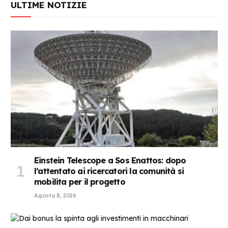
ULTIME NOTIZIE
Einstein Telescope a Sos Enattos: dopo
l’attentato ai ricercatori la comunità si
mobilita per il progetto
Agosto 8, 2026