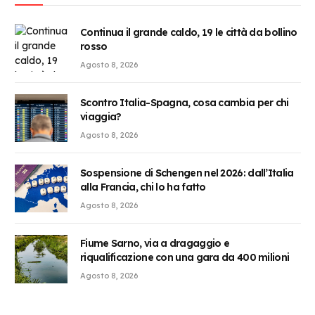
Continua il grande caldo, 19 le città da bollino
rosso
Agosto 8, 2026
Scontro Italia-Spagna, cosa cambia per chi
viaggia?
Agosto 8, 2026
Sospensione di Schengen nel 2026: dall’Italia
alla Francia, chi lo ha fatto
Agosto 8, 2026
Fiume Sarno, via a dragaggio e
riqualificazione con una gara da 400 milioni
Agosto 8, 2026