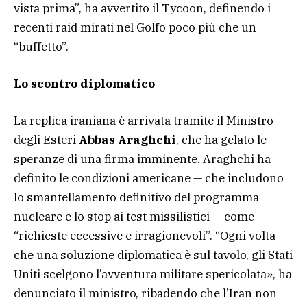
vista prima”, ha avvertito il Tycoon, definendo i
recenti raid mirati nel Golfo poco più che un
“buffetto”.
Lo scontro diplomatico
La replica iraniana è arrivata tramite il Ministro
degli Esteri
Abbas Araghchi
, che ha gelato le
speranze di una firma imminente. Araghchi ha
definito le condizioni americane — che includono
lo smantellamento definitivo del programma
nucleare e lo stop ai test missilistici — come
“richieste eccessive e irragionevoli”. “Ogni volta
che una soluzione diplomatica è sul tavolo, gli Stati
Uniti scelgono l’avventura militare spericolata», ha
denunciato il ministro, ribadendo che l’Iran non