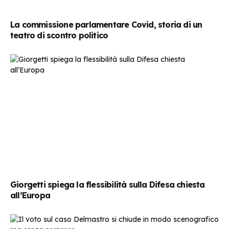
La commissione parlamentare Covid, storia di un
teatro di scontro politico
Giorgetti spiega la flessibilità sulla Difesa chiesta
all’Europa