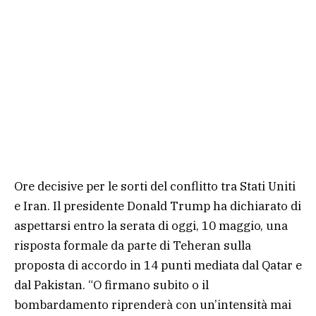
Ore decisive per le sorti del conflitto tra Stati Uniti
e Iran. Il presidente Donald Trump ha dichiarato di
aspettarsi entro la serata di oggi, 10 maggio, una
risposta formale da parte di Teheran sulla
proposta di accordo in 14 punti mediata dal Qatar e
dal Pakistan. “O firmano subito o il
bombardamento riprenderà con un’intensità mai