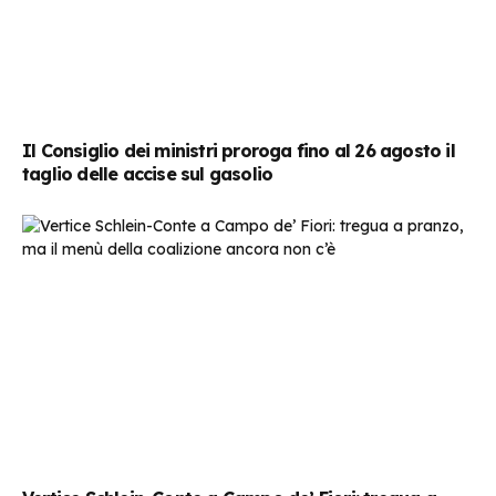
Il Consiglio dei ministri proroga fino al 26 agosto il
taglio delle accise sul gasolio