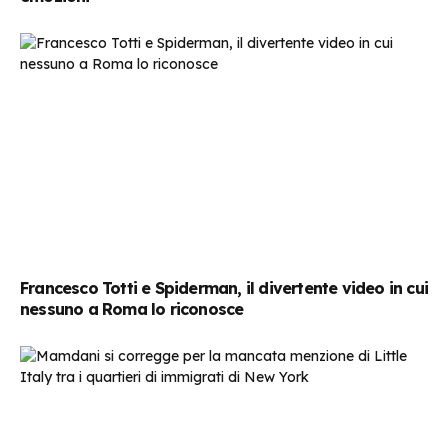
Francesco Totti e Spiderman, il divertente video in cui
nessuno a Roma lo riconosce