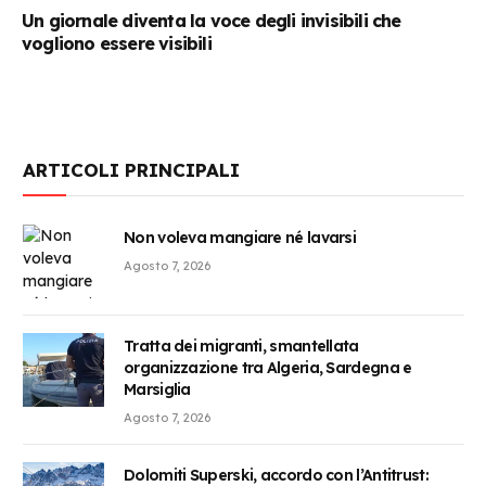
Un giornale diventa la voce degli invisibili che
vogliono essere visibili
ARTICOLI PRINCIPALI
Non voleva mangiare né lavarsi
Agosto 7, 2026
Tratta dei migranti, smantellata
organizzazione tra Algeria, Sardegna e
Marsiglia
Agosto 7, 2026
Dolomiti Superski, accordo con l’Antitrust: