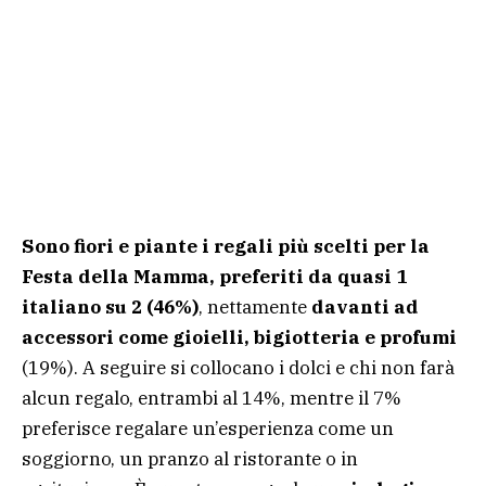
Sono fiori e piante i regali più scelti per la
Festa della Mamma, preferiti da quasi 1
italiano su 2 (46%)
, nettamente
davanti ad
accessori come gioielli, bigiotteria e profumi
(19%). A seguire si collocano i dolci e chi non farà
alcun regalo, entrambi al 14%, mentre il 7%
preferisce regalare un’esperienza come un
soggiorno, un pranzo al ristorante o in