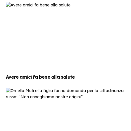
Avere amici fa bene alla salute