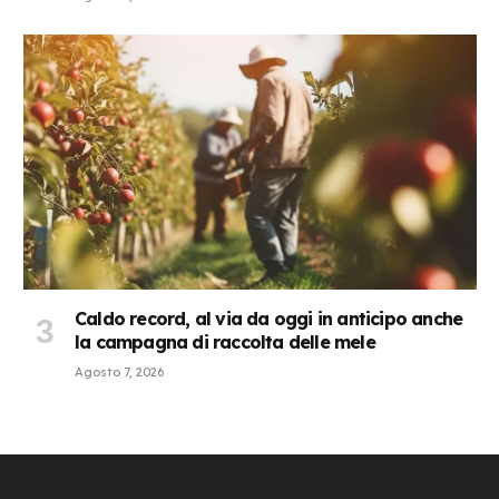
Caldo record, al via da oggi in anticipo anche
la campagna di raccolta delle mele
Agosto 7, 2026