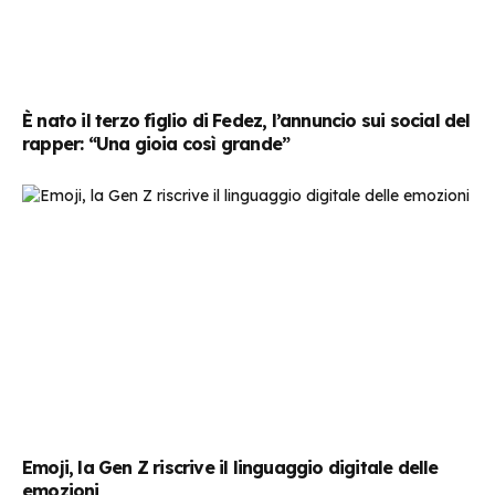
È nato il terzo figlio di Fedez, l’annuncio sui social del
rapper: “Una gioia così grande”
Emoji, la Gen Z riscrive il linguaggio digitale delle
emozioni