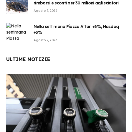
rimborsi e sconti per 30 milioni agli sciatori
Agosto 7, 2026
Nella settimana Piazza Affari +3%, Nasdaq
+5%
Agosto 7, 2026
ULTIME NOTIZIE