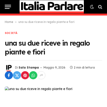
Home
»
una su due riceve in regalo piante e fiori
SOCIETÀ
una su due riceve in regalo
piante e fiori
Di
Sala Stampa
Maggio 9, 2026
2 min di lettura