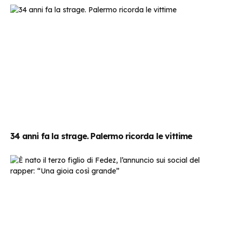
34 anni fa la strage. Palermo ricorda le vittime