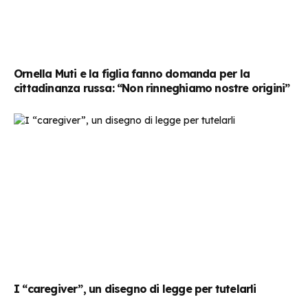
Ornella Muti e la figlia fanno domanda per la
cittadinanza russa: “Non rinneghiamo nostre origini”
I “caregiver”, un disegno di legge per tutelarli