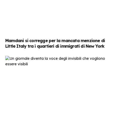
Mamdani si corregge per la mancata menzione di
Little Italy tra i quartieri di immigrati di New York