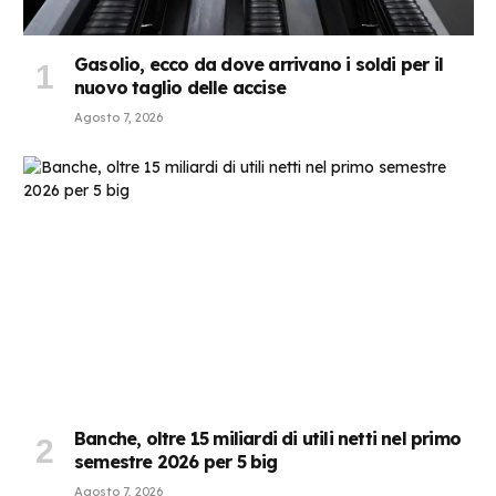
Gasolio, ecco da dove arrivano i soldi per il
nuovo taglio delle accise
Agosto 7, 2026
Banche, oltre 15 miliardi di utili netti nel primo
semestre 2026 per 5 big
Agosto 7, 2026