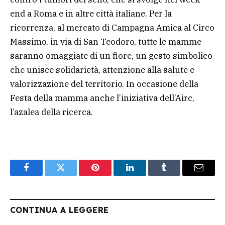
end a Roma e in altre città italiane. Per la
ricorrenza, al mercato di Campagna Amica al Circo
Massimo, in via di San Teodoro, tutte le mamme
saranno omaggiate di un fiore, un gesto simbolico
che unisce solidarietà, attenzione alla salute e
valorizzazione del territorio. In occasione della
Festa della mamma anche l’iniziativa dell’Airc,
l’azalea della ricerca.
Facebook
Twitter
Pinterest
LinkedIn
Tumblr
Email
CONTINUA A LEGGERE