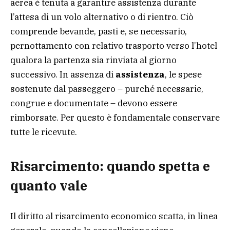
aerea è tenuta a garantire assistenza durante
l’attesa di un volo alternativo o di rientro. Ciò
comprende bevande, pasti e, se necessario,
pernottamento con relativo trasporto verso l’hotel
qualora la partenza sia rinviata al giorno
successivo. In assenza di
assistenza
, le spese
sostenute dal passeggero – purché necessarie,
congrue e documentate – devono essere
rimborsate. Per questo è fondamentale conservare
tutte le ricevute.
Risarcimento: quando spetta e
quanto vale
Il diritto al risarcimento economico scatta, in linea