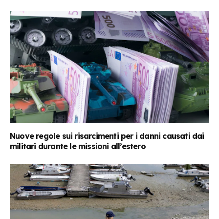
Nuove regole sui risarcimenti per i danni causati dai
militari durante le missioni all’estero