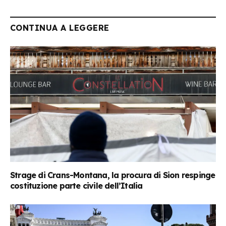
CONTINUA A LEGGERE
Strage di Crans-Montana, la procura di Sion respinge
costituzione parte civile dell’Italia