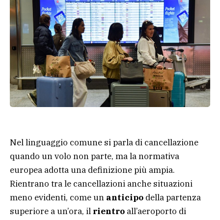
Nel linguaggio comune si parla di cancellazione
quando un volo non parte, ma la normativa
europea adotta una definizione più ampia.
Rientrano tra le cancellazioni anche situazioni
meno evidenti, come un
anticipo
della partenza
superiore a un’ora, il
rientro
all’aeroporto di