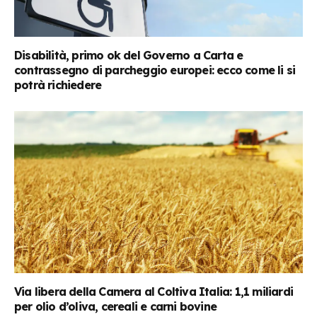
Disabilità, primo ok del Governo a Carta e
contrassegno di parcheggio europei: ecco come li si
potrà richiedere
Via libera della Camera al Coltiva Italia: 1,1 miliardi
per olio d’oliva, cereali e carni bovine