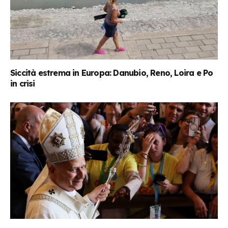
Siccità estrema in Europa: Danubio, Reno, Loira e Po
in crisi