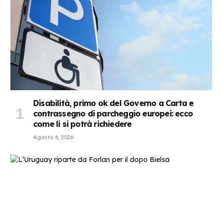
Disabilità, primo ok del Governo a Carta e
contrassegno di parcheggio europei: ecco
come li si potrà richiedere
Agosto 6, 2026