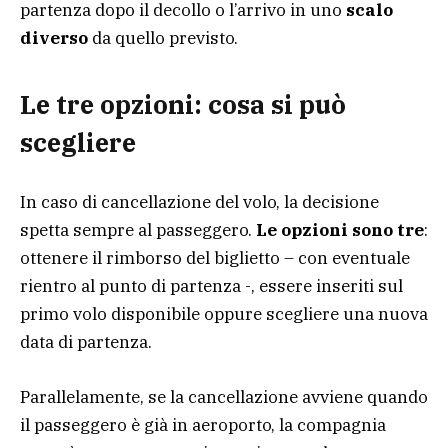
partenza dopo il decollo o l’arrivo in uno
scalo
diverso
da quello previsto.
Le tre opzioni: cosa si può
scegliere
In caso di cancellazione del volo, la decisione
spetta sempre al passeggero.
Le opzioni sono tre
:
ottenere il rimborso del biglietto – con eventuale
rientro al punto di partenza -, essere inseriti sul
primo volo disponibile oppure scegliere una nuova
data di partenza.
Parallelamente, se la cancellazione avviene quando
il passeggero è già in aeroporto, la compagnia