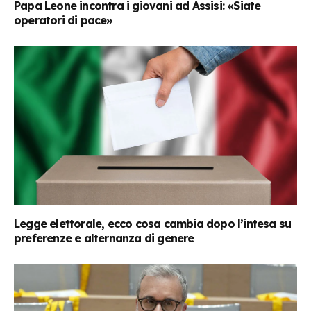
Papa Leone incontra i giovani ad Assisi: «Siate
operatori di pace»
Legge elettorale, ecco cosa cambia dopo l’intesa su
preferenze e alternanza di genere