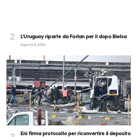
L’Uruguay riparte da Forlan per il dopo Bielsa
Agosto 6, 2026
Eni firma protocollo per riconvertire il deposito