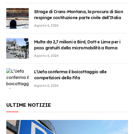
Strage di Crans-Montana, la procura di Sion
respinge costituzione parte civile dell’Italia
Agosto 6, 2026
Multa da 2,7 milioni a Bird, Dott e Lime per i
pass gratuiti della micromobilità a Roma
Agosto 6, 2026
L’Uefa conferma il boicottaggio alle
competizioni della Fifa
Agosto 6, 2026
ULTIME NOTIZIE