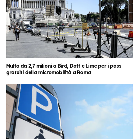
Multa da 2,7 milioni a Bird, Dott e Lime per i pass
gratuiti della micromobilità a Roma