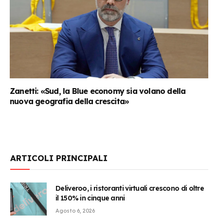
Zanetti: «Sud, la Blue economy sia volano della
nuova geografia della crescita»
ARTICOLI PRINCIPALI
Deliveroo, i ristoranti virtuali crescono di oltre
il 150% in cinque anni
Agosto 6, 2026