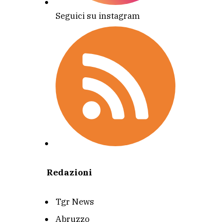
Seguici su instagram
Redazioni
Tgr News
Abruzzo