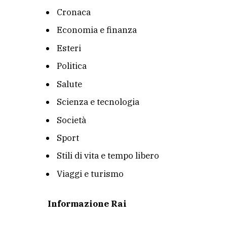
Cronaca
Economia e finanza
Esteri
Politica
Salute
Scienza e tecnologia
Società
Sport
Stili di vita e tempo libero
Viaggi e turismo
Informazione Rai