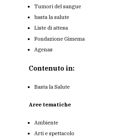
Tumori del sangue
basta la salute
Liste di attesa
Fondazione Gimema
Agenas
Contenuto in:
Basta la Salute
Aree tematiche
Ambiente
Arti e spettacolo