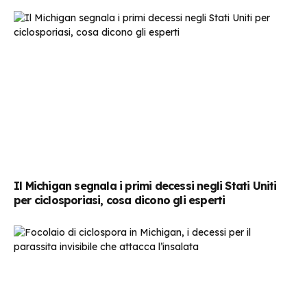
Il Michigan segnala i primi decessi negli Stati Uniti
per ciclosporiasi, cosa dicono gli esperti