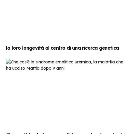
la loro longevità al centro di una ricerca genetica