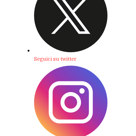
Seguici su twitter