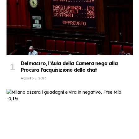
Delmastro, l’Aula della Camera nega alla
Procura l’acquisizione delle chat
Agosto 5, 2026