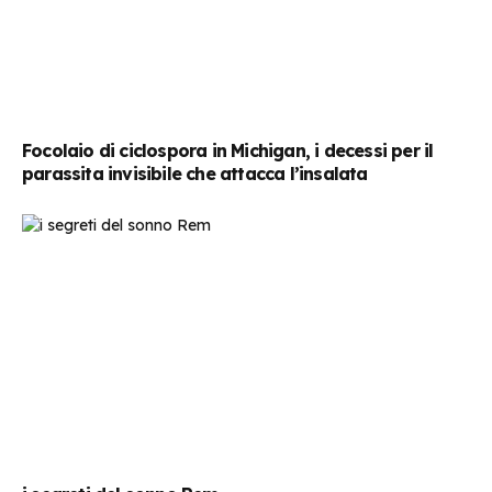
Focolaio di ciclospora in Michigan, i decessi per il
parassita invisibile che attacca l’insalata