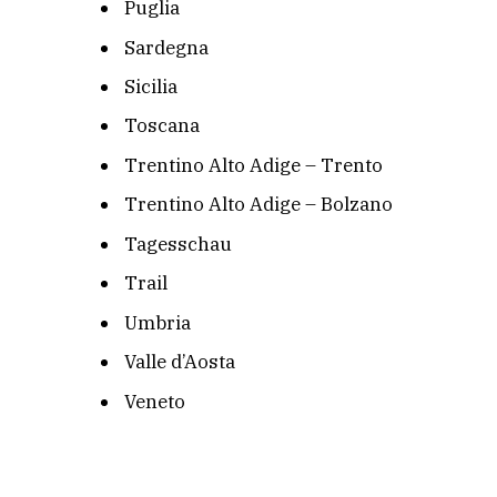
Puglia
Sardegna
Sicilia
Toscana
Trentino Alto Adige – Trento
Trentino Alto Adige – Bolzano
Tagesschau
Trail
Umbria
Valle d’Aosta
Veneto