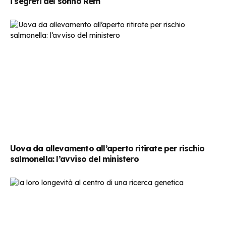
i segreti del sonno Rem
Uova da allevamento all’aperto ritirate per rischio
salmonella: l’avviso del ministero