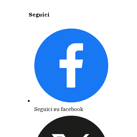
Seguici
Seguici su facebook