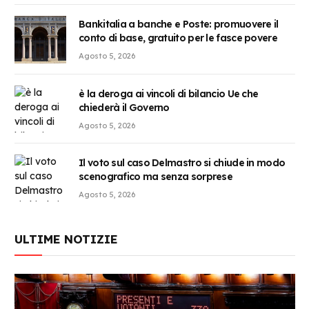
Bankitalia a banche e Poste: promuovere il
conto di base, gratuito per le fasce povere
Agosto 5, 2026
è la deroga ai vincoli di bilancio Ue che
chiederà il Governo
Agosto 5, 2026
Il voto sul caso Delmastro si chiude in modo
scenografico ma senza sorprese
Agosto 5, 2026
ULTIME NOTIZIE