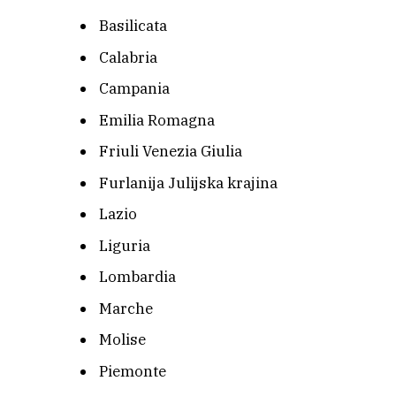
Basilicata
Calabria
Campania
Emilia Romagna
Friuli Venezia Giulia
Furlanija Julijska krajina
Lazio
Liguria
Lombardia
Marche
Molise
Piemonte