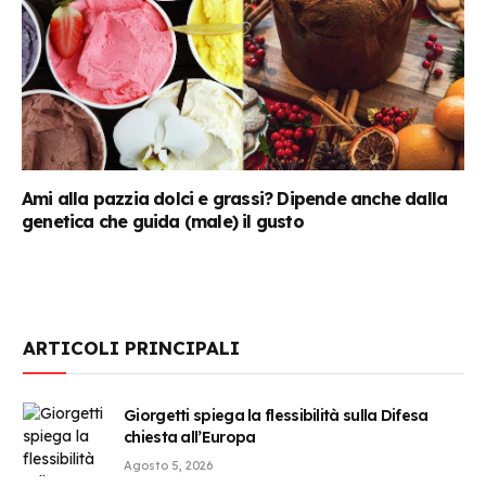
Ami alla pazzia dolci e grassi? Dipende anche dalla
genetica che guida (male) il gusto
ARTICOLI PRINCIPALI
Giorgetti spiega la flessibilità sulla Difesa
chiesta all’Europa
Agosto 5, 2026