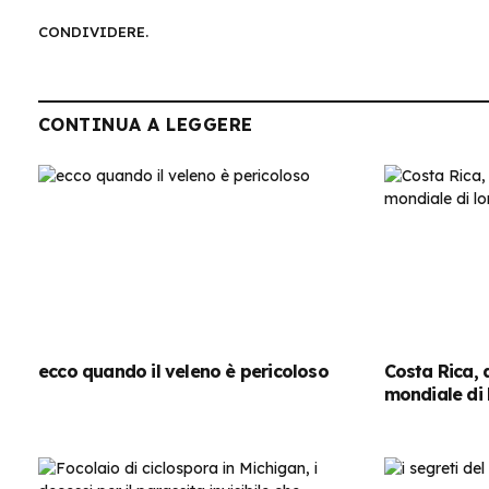
CONDIVIDERE.
CONTINUA A LEGGERE
ecco quando il veleno è pericoloso
Costa Rica, 
mondiale di 