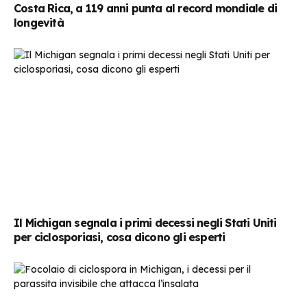
Costa Rica, a 119 anni punta al record mondiale di
longevità
Il Michigan segnala i primi decessi negli Stati Uniti
per ciclosporiasi, cosa dicono gli esperti