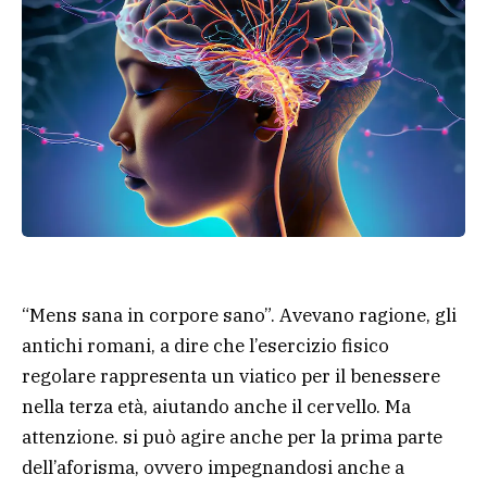
“Mens sana in corpore sano”. Avevano ragione, gli
antichi romani, a dire che l’esercizio fisico
regolare rappresenta un viatico per il benessere
nella terza età, aiutando anche il cervello. Ma
attenzione. si può agire anche per la prima parte
dell’aforisma, ovvero impegnandosi anche a