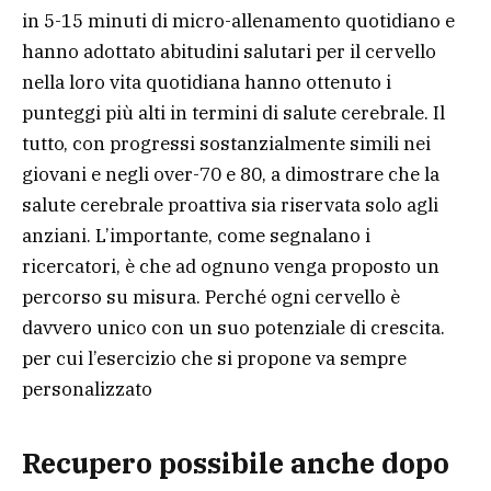
in 5-15 minuti di micro-allenamento quotidiano e
hanno adottato abitudini salutari per il cervello
nella loro vita quotidiana hanno ottenuto i
punteggi più alti in termini di salute cerebrale. Il
tutto, con progressi sostanzialmente simili nei
giovani e negli over-70 e 80, a dimostrare che la
salute cerebrale proattiva sia riservata solo agli
anziani. L’importante, come segnalano i
ricercatori, è che ad ognuno venga proposto un
percorso su misura. Perché ogni cervello è
davvero unico con un suo potenziale di crescita.
per cui l’esercizio che si propone va sempre
personalizzato
Recupero possibile anche dopo