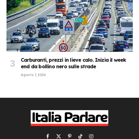
Carburanti, prezzi in lieve calo. Inizia il week
end da bollino nero sulle strade
Agosto 7, 2026