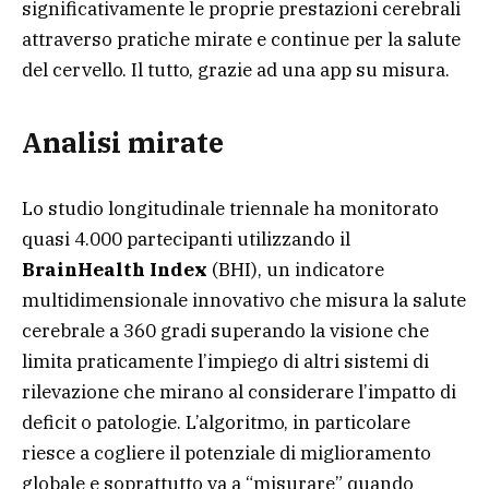
significativamente le proprie prestazioni cerebrali
attraverso pratiche mirate e continue per la salute
del cervello. Il tutto, grazie ad una app su misura.
Analisi mirate
Lo studio longitudinale triennale ha monitorato
quasi 4.000 partecipanti utilizzando il
BrainHealth Index
(BHI), un indicatore
multidimensionale innovativo che misura la salute
cerebrale a 360 gradi superando la visione che
limita praticamente l’impiego di altri sistemi di
rilevazione che mirano al considerare l’impatto di
deficit o patologie. L’algoritmo, in particolare
riesce a cogliere il potenziale di miglioramento
globale e soprattutto va a “misurare” quando