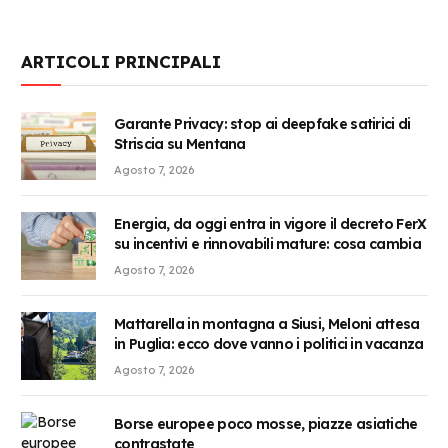
ARTICOLI PRINCIPALI
Garante Privacy: stop ai deepfake satirici di
Striscia su Mentana
Agosto 7, 2026
Energia, da oggi entra in vigore il decreto FerX
su incentivi e rinnovabili mature: cosa cambia
Agosto 7, 2026
Mattarella in montagna a Siusi, Meloni attesa
in Puglia: ecco dove vanno i politici in vacanza
Agosto 7, 2026
Borse europee poco mosse, piazze asiatiche
contrastate