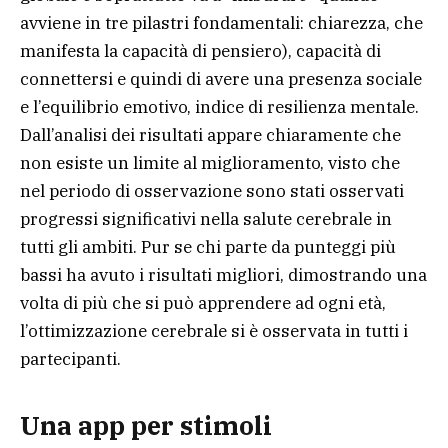
avviene in tre pilastri fondamentali: chiarezza, che
manifesta la capacità di pensiero), capacità di
connettersi e quindi di avere una presenza sociale
e l’equilibrio emotivo, indice di resilienza mentale.
Dall’analisi dei risultati appare chiaramente che
non esiste un limite al miglioramento, visto che
nel periodo di osservazione sono stati osservati
progressi significativi nella salute cerebrale in
tutti gli ambiti. Pur se chi parte da punteggi più
bassi ha avuto i risultati migliori, dimostrando una
volta di più che si può apprendere ad ogni età,
l’ottimizzazione cerebrale si è osservata in tutti i
partecipanti.
Una app per stimoli