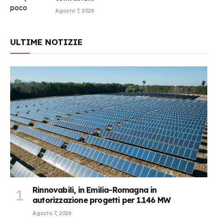
Agosto 7, 2026
ULTIME NOTIZIE
Rinnovabili, in Emilia-Romagna in
autorizzazione progetti per 1.146 MW
Agosto 7, 2026