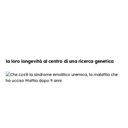
la loro longevità al centro di una ricerca genetica