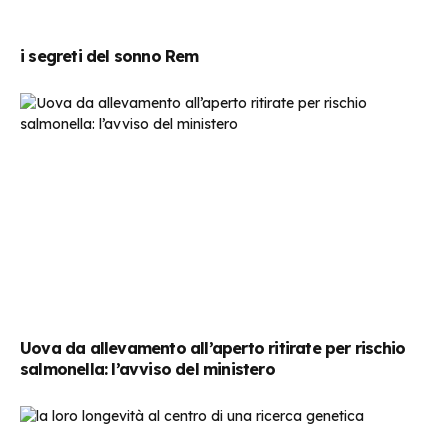
i segreti del sonno Rem
Uova da allevamento all’aperto ritirate per rischio
salmonella: l’avviso del ministero