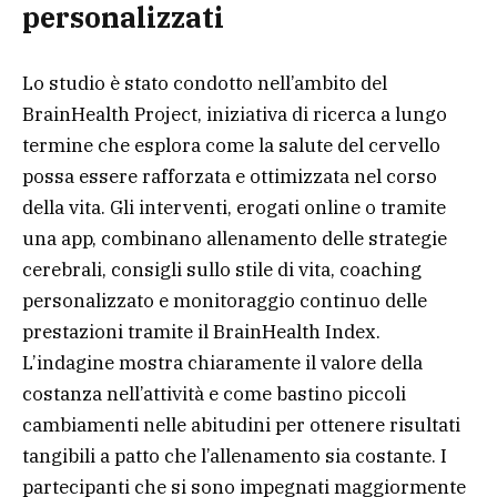
personalizzati
Lo studio è stato condotto nell’ambito del
BrainHealth Project, iniziativa di ricerca a lungo
termine che esplora come la salute del cervello
possa essere rafforzata e ottimizzata nel corso
della vita. Gli interventi, erogati online o tramite
una app, combinano allenamento delle strategie
cerebrali, consigli sullo stile di vita, coaching
personalizzato e monitoraggio continuo delle
prestazioni tramite il BrainHealth Index.
L’indagine mostra chiaramente il valore della
costanza nell’attività e come bastino piccoli
cambiamenti nelle abitudini per ottenere risultati
tangibili a patto che l’allenamento sia costante. I
partecipanti che si sono impegnati maggiormente