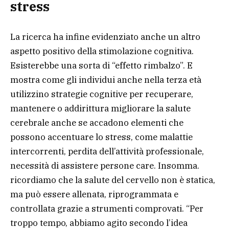
stress
La ricerca ha infine evidenziato anche un altro
aspetto positivo della stimolazione cognitiva.
Esisterebbe una sorta di “effetto rimbalzo”. E
mostra come gli individui anche nella terza età
utilizzino strategie cognitive per recuperare,
mantenere o addirittura migliorare la salute
cerebrale anche se accadono elementi che
possono accentuare lo stress, come malattie
intercorrenti, perdita dell’attività professionale,
necessità di assistere persone care. Insomma.
ricordiamo che la salute del cervello non è statica,
ma può essere allenata, riprogrammata e
controllata grazie a strumenti comprovati. “Per
troppo tempo, abbiamo agito secondo l’idea