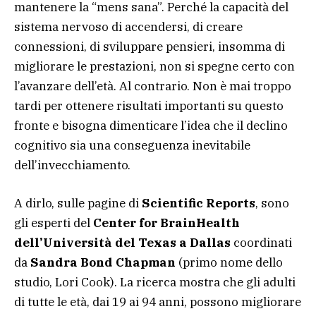
mantenere la “mens sana”. Perché la capacità del
sistema nervoso di accendersi, di creare
connessioni, di sviluppare pensieri, insomma di
migliorare le prestazioni, non si spegne certo con
l’avanzare dell’età. Al contrario. Non è mai troppo
tardi per ottenere risultati importanti su questo
fronte e bisogna dimenticare l’idea che il declino
cognitivo sia una conseguenza inevitabile
dell’invecchiamento.
A dirlo, sulle pagine di
Scientific Reports
, sono
gli esperti del
Center for BrainHealth
dell’Università del Texas a Dallas
coordinati
da
Sandra Bond Chapman
(primo nome dello
studio, Lori Cook). La ricerca mostra che gli adulti
di tutte le età, dai 19 ai 94 anni, possono migliorare