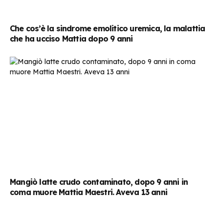
Che cos’è la sindrome emolitico uremica, la malattia
che ha ucciso Mattia dopo 9 anni
Mangiò latte crudo contaminato, dopo 9 anni in
coma muore Mattia Maestri. Aveva 13 anni