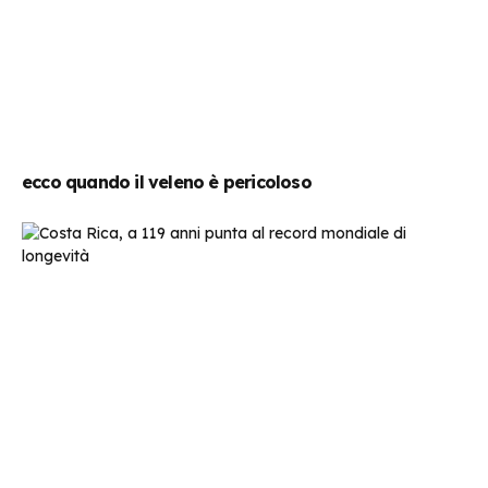
ecco quando il veleno è pericoloso