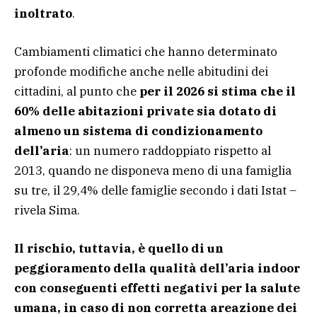
inoltrato
.
Cambiamenti climatici che hanno determinato
profonde modifiche anche nelle abitudini dei
cittadini, al punto che
per il 2026 si stima che il
60% delle abitazioni private sia dotato di
almeno un sistema di condizionamento
dell’aria
: un numero raddoppiato rispetto al
2013, quando ne disponeva meno di una famiglia
su tre, il 29,4% delle famiglie secondo i dati Istat –
rivela Sima.
Il rischio, tuttavia, è quello di un
peggioramento della qualità dell’aria indoor
con conseguenti effetti negativi per la salute
umana, in caso di non corretta areazione dei