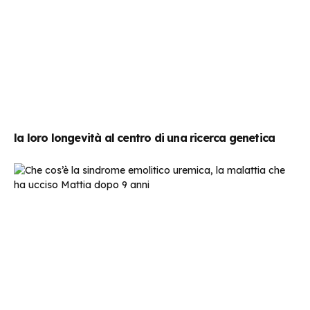
la loro longevità al centro di una ricerca genetica