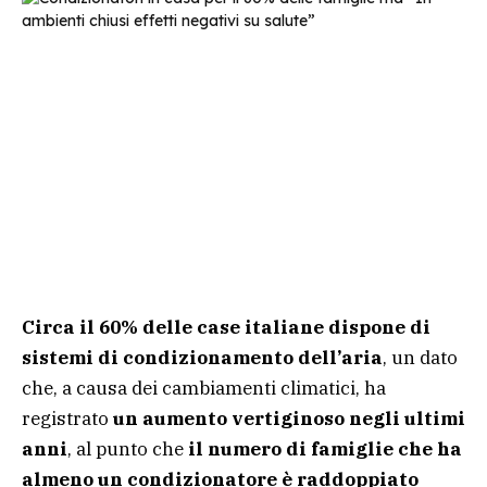
Circa il 60% delle case italiane dispone di
sistemi di condizionamento dell’aria
, un dato
che, a causa dei cambiamenti climatici, ha
registrato
un aumento vertiginoso negli ultimi
anni
, al punto che
il numero di famiglie che ha
almeno un condizionatore è raddoppiato