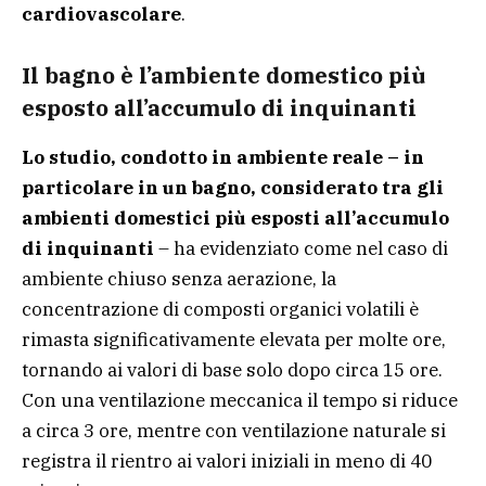
cardiovascolare
.
Il bagno è l’ambiente domestico più
esposto all’accumulo di inquinanti
Lo studio, condotto in ambiente reale – in
particolare in un bagno, considerato tra gli
ambienti domestici più esposti all’accumulo
di inquinanti
– ha evidenziato come nel caso di
ambiente chiuso senza aerazione, la
concentrazione di composti organici volatili è
rimasta significativamente elevata per molte ore,
tornando ai valori di base solo dopo circa 15 ore.
Con una ventilazione meccanica il tempo si riduce
a circa 3 ore, mentre con ventilazione naturale si
registra il rientro ai valori iniziali in meno di 40