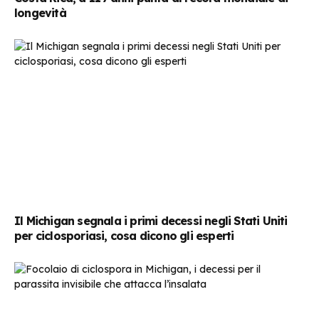
longevità
Il Michigan segnala i primi decessi negli Stati Uniti
per ciclosporiasi, cosa dicono gli esperti