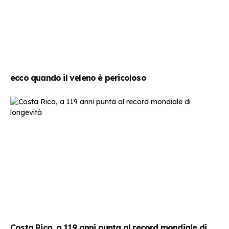
ecco quando il veleno è pericoloso
Costa Rica, a 119 anni punta al record mondiale di