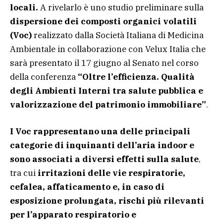
locali.
A rivelarlo è uno studio preliminare sulla
dispersione dei composti organici volatili
(Voc)
realizzato dalla Società Italiana di Medicina
Ambientale in collaborazione con Velux Italia che
sarà presentato il 17 giugno al Senato nel corso
della conferenza
“Oltre l’efficienza. Qualità
degli Ambienti Interni tra salute pubblica e
valorizzazione del patrimonio immobiliare”
.
I Voc rappresentano una delle principali
categorie di inquinanti dell’aria indoor e
sono associati a diversi effetti sulla salute
,
tra cui
irritazioni delle vie respiratorie,
cefalea, affaticamento e, in caso di
esposizione prolungata, rischi più rilevanti
per l’apparato respiratorio e