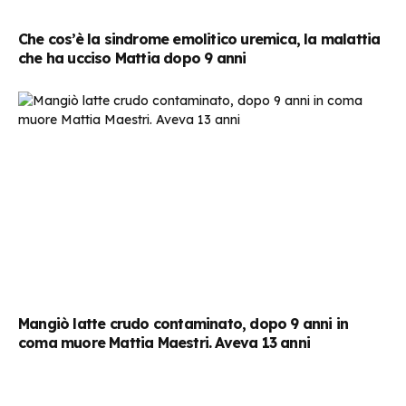
Che cos’è la sindrome emolitico uremica, la malattia
che ha ucciso Mattia dopo 9 anni
Mangiò latte crudo contaminato, dopo 9 anni in
coma muore Mattia Maestri. Aveva 13 anni