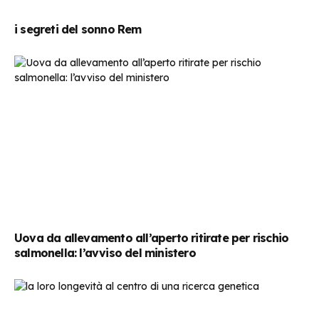
i segreti del sonno Rem
Uova da allevamento all’aperto ritirate per rischio
salmonella: l’avviso del ministero