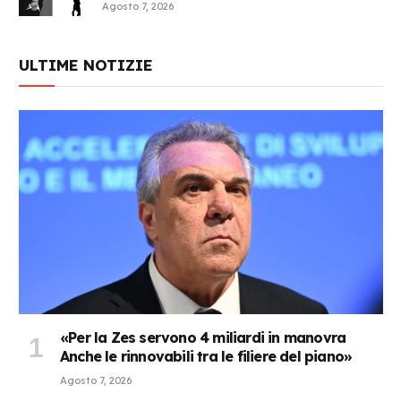
Agosto 7, 2026
ULTIME NOTIZIE
«Per la Zes servono 4 miliardi in manovra
Anche le rinnovabili tra le filiere del piano»
Agosto 7, 2026