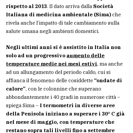
rispetto al 2013
. Il dato arriva dalla
Società
Italiana di medicina ambientale (Sima)
che
rivela anche l’impatto di tale cambiamento sulla
salute umana negli ambienti domestici.
Negli ultimi anni si è assistito in Italia non
solo ad un progressivo
aumento delle
temperature medie nei mesi estivi
, ma anche
ad un allungamento del periodo caldo, cui si
affianca il fenomeno delle cosiddette
“ondate di
calore”
, con le colonnine che superano
abbondantemente i 40 gradi in numerose città –
spiega Sima –
I termometri in diverse aree
della Penisola iniziano a superare i 30° C già
nel mese di maggio, con temperature che
restano sopra tali livelli fino a settembre