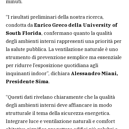
minuti.
“I risultati preliminari della nostra ricerca,
condotta da
Enrico Greco della University of
South Florida
, confermano quanto la qualità
degli ambienti interni rappresenti una priorità per
la salute pubblica. La ventilazione naturale è uno
strumento di prevenzione semplice ma essenziale
per ridurre l’esposizione quotidiana agli
inquinanti indoor”, dichiara
Alessandro Miani,
Presidente Sima
.
“Questi dati rivelano chiaramente che la qualità
degli ambienti interni deve affiancare in modo
strutturale il tema della sicurezza energetica.
Integrare luce e ventilazione naturali e comfort