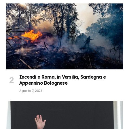
Incendi a Roma, in Versilia, Sardegna e
Appennino Bolognese
Agosto 7, 2026