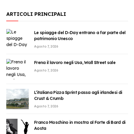
ARTICOLI PRINCIPALI
Le spiagge del D-Day entrano a far parte del
patrimonio Unesco
Agosto 7, 2026
Frena il lavoro negli Usa, Wall Street sale
Agosto 7, 2026
L’italiana Pizza Sprint passa agli irlandesi di
Crust & Crumb
Agosto 7, 2026
Franco Moschino in mostra al Forte di Bard di
Aosta