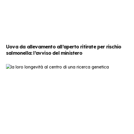
Uova da allevamento all’aperto ritirate per rischio
salmonella: l’avviso del ministero