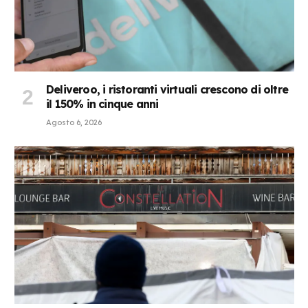
Deliveroo, i ristoranti virtuali crescono di oltre
il 150% in cinque anni
Agosto 6, 2026