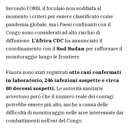
Secondo l’OMS, il focolaio non soddisfa al
momento i criteri per essere classificato come
pandemia globale, ma i Paesi confinanti con il
Congo sono considerati ad alto rischio di
diffusione.
L’Africa CDC
ha annunciato il
coordinamento con il
Sud Sudan
per rafforzare il
monitoraggio lungo le frontiere.
Finora sono stati registrati
otto casi confermati
in laboratorio, 246 infezioni sospette e circa
80 decessi sospetti.
Le autorità sanitarie
avvertono però che il numero reale dei contagi
potrebbe essere più alto, anche a causa delle
difficoltà di monitoraggio nelle aree interessate dai
combattimenti nell’est del Congo.