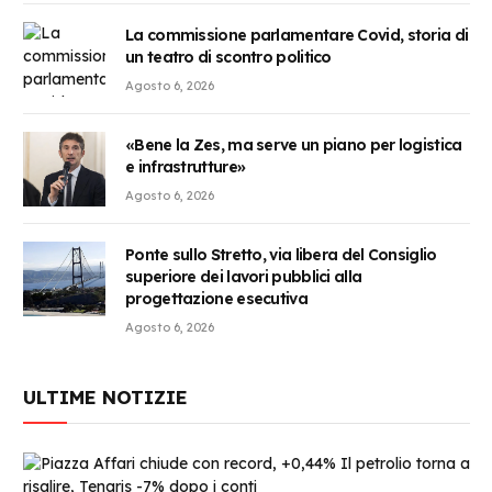
La commissione parlamentare Covid, storia di
un teatro di scontro politico
Agosto 6, 2026
«Bene la Zes, ma serve un piano per logistica
e infrastrutture»
Agosto 6, 2026
Ponte sullo Stretto, via libera del Consiglio
superiore dei lavori pubblici alla
progettazione esecutiva
Agosto 6, 2026
ULTIME NOTIZIE