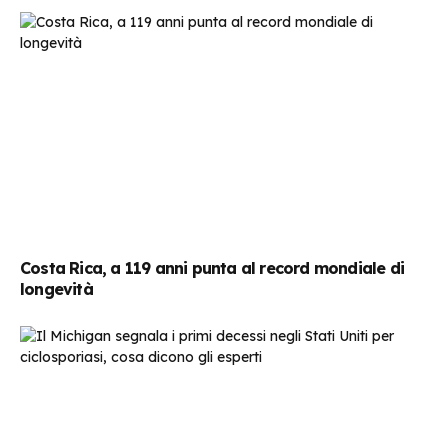
Costa Rica, a 119 anni punta al record mondiale di
longevità