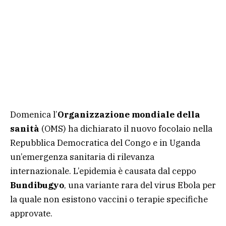
Domenica l’
Organizzazione mondiale della
sanità
(OMS) ha dichiarato il nuovo focolaio nella
Repubblica Democratica del Congo e in Uganda
un’emergenza sanitaria di rilevanza
internazionale. L’epidemia è causata dal ceppo
Bundibugyo
, una variante rara del virus Ebola per
la quale non esistono vaccini o terapie specifiche
approvate.