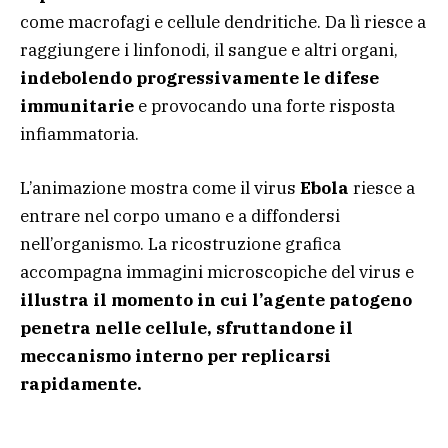
come macrofagi e cellule dendritiche. Da lì riesce a
raggiungere i linfonodi, il sangue e altri organi,
indebolendo progressivamente le difese
immunitarie
e provocando una forte risposta
infiammatoria.
L’animazione mostra come il virus
Ebola
riesce a
entrare nel corpo umano e a diffondersi
nell’organismo. La ricostruzione grafica
accompagna immagini microscopiche del virus e
illustra il momento in cui l’agente patogeno
penetra nelle cellule, sfruttandone il
meccanismo interno per replicarsi
rapidamente.