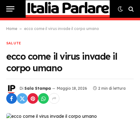
Home
»
ecco come il virus invade il corpo umano
SALUTE
ecco come il virus invade il
corpo umano
Di
Sala Stampa
Maggio 18, 2026
2 min di lettura