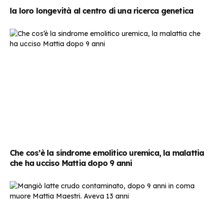
la loro longevità al centro di una ricerca genetica
Che cos’è la sindrome emolitico uremica, la malattia
che ha ucciso Mattia dopo 9 anni