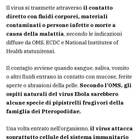
Il virus si trasmette attraverso
il contatto
diretto con fluidi corporei, materiali
contaminati o persone infette o morte a
causa della malattia
, secondo le indicazioni
diffuse da OMS, ECDC e National Institutes of
Health statunitensi.
Il contagio avviene quando sangue, saliva, vomito
o altri fluidi entrano in contatto con mucose, ferite
aperte o abrasioni della pelle.
Secondo l’OMS, gli
ospiti naturali del virus Ebola sarebbero
alcune specie di pipistrelli frugivori della
famiglia dei Pteropodidae.
Una volta entrato nell’organismo,
il virus attacca
soprattutto cellule del sistema immunitario