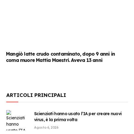
Mangiò latte crudo contaminato, dopo 9 anni in
coma muore Mattia Maestri. Aveva 13 anni
ARTICOLI PRINCIPALI
Scienziati hanno usato l’IA per creare nuovi
virus, è la prima volta
Agosto 6, 2026