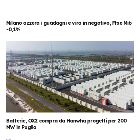
Milano azzera i guadagni e vira in negativo, Ftse Mib
-0,1%
Batterie, OX2 compra da Hanwha progetti per 200
MW in Puglia