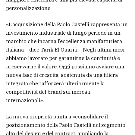
personalizzazione.
«L’acquisizione della Paolo Castelli rappresenta un
investimento industriale di lungo periodo in un
marchio che incarna l’eccellenza manifatturiera
italiana – dice Tarik El Ouariti -. Negli ultimi mesi
abbiamo lavorato per garantirne la continuità e
preservarne il valore. Oggi possiamo avviare una
nuova fase di crescita, sostenuta da una filiera
integrata che rafforzerà ulteriormente la
competitività del brand sui mercati
internazionali».
La nuova proprietà punta a «consolidare il
posizionamento della Paolo Castelli nel segmento
alto del design e del contract, ampliando la