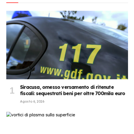
Siracusa, omesso versamento di ritenute
fiscali: sequestrati beni per oltre 700mila euro
Agosto 6, 2026