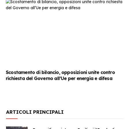
Scostamento di bilancio, opposizioni unite contro
richiesta del Governo all’Ue per energia e difesa
ARTICOLI PRINCIPALI