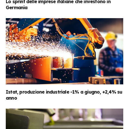
Lo sprint delle imprese italiane che investono in
Germania
Istat, produzione industriale -1% a giugno, +2,4% su
anno