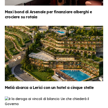
Maxi bond di Arsenale per finanziare alberghi e
crociere su rotaia
Meliá sbarca a Lerici con un hotel a cinque stelle