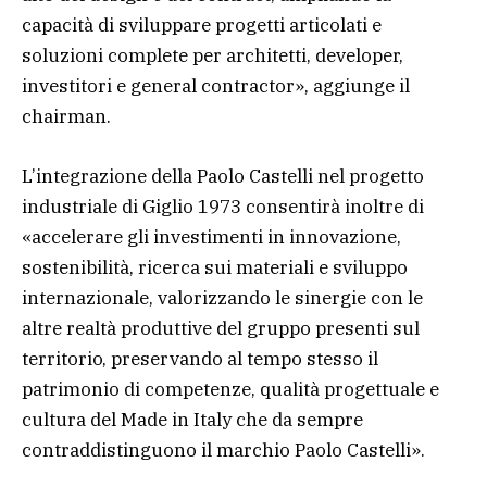
capacità di sviluppare progetti articolati e
soluzioni complete per architetti, developer,
investitori e general contractor», aggiunge il
chairman.
L’integrazione della Paolo Castelli nel progetto
industriale di Giglio 1973 consentirà inoltre di
«accelerare gli investimenti in innovazione,
sostenibilità, ricerca sui materiali e sviluppo
internazionale, valorizzando le sinergie con le
altre realtà produttive del gruppo presenti sul
territorio, preservando al tempo stesso il
patrimonio di competenze, qualità progettuale e
cultura del Made in Italy che da sempre
contraddistinguono il marchio Paolo Castelli».