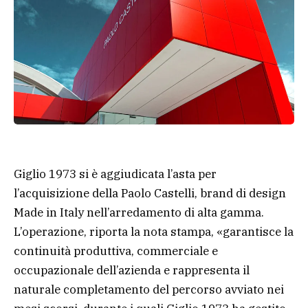
Giglio 1973 si è aggiudicata l’asta per
l’acquisizione della Paolo Castelli, brand di design
Made in Italy nell’arredamento di alta gamma.
L’operazione, riporta la nota stampa, «garantisce la
continuità produttiva, commerciale e
occupazionale dell’azienda e rappresenta il
naturale completamento del percorso avviato nei