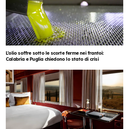
L’olio soffre sotto le scorte ferme nei frantoi:
Calabria e Puglia chiedono lo stato di crisi