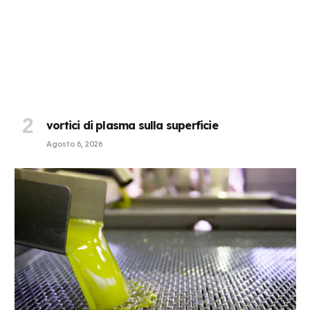
vortici di plasma sulla superficie
Agosto 6, 2026