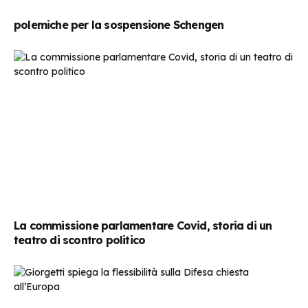
polemiche per la sospensione Schengen
La commissione parlamentare Covid, storia di un
teatro di scontro politico