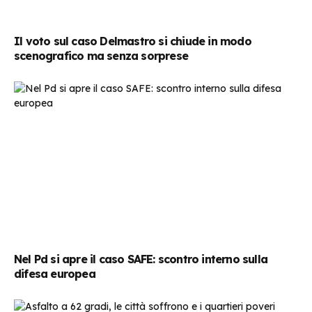
Il voto sul caso Delmastro si chiude in modo
scenografico ma senza sorprese
Nel Pd si apre il caso SAFE: scontro interno sulla
difesa europea