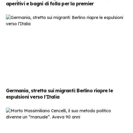
aperitivi e bagni di folla per la premier
Germania, stretta sui migranti: Berlino riapre le
espulsioni verso l’Italia