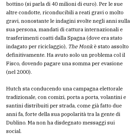
bottino (si parla di 40 milioni di euro). Per le sue
altre condotte, riconducibili a reati gravi o molto
gravi, nonostante le indagini svolte negli anni sulla
sua persona, mandati di cattura internazionali e
trasferimenti coatti dalla Spagna (dove era stato
indagato per riciclaggio),
The Monk
è stato assolto
definitivamente. Ha avuto solo un problema col il
Fisco, dovendo pagare una somma per evasione
(nel 2000).
Hutch sta conducendo una campagna elettorale
tradizionale, con comizi, porta a porta, volantini e
santini distribuiti per strada, come già fatto due
anni fa, forte della sua popolarità tra la gente di
Dublino. Ma non ha disdegnato messaggi sui
social.