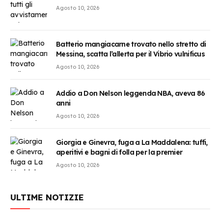
Agosto 10, 2026
Batterio mangiacarne trovato nello stretto di
Messina, scatta l’allerta per il Vibrio vulnificus
Agosto 10, 2026
Addio a Don Nelson leggenda NBA, aveva 86
anni
Agosto 10, 2026
Giorgia e Ginevra, fuga a La Maddalena: tuffi,
aperitivi e bagni di folla per la premier
Agosto 10, 2026
ULTIME NOTIZIE