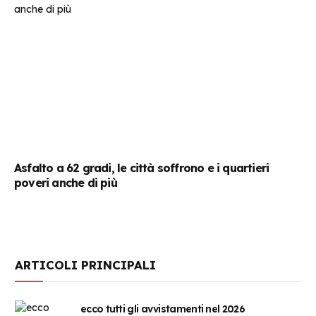
Asfalto a 62 gradi, le città soffrono e i quartieri
poveri anche di più
ARTICOLI PRINCIPALI
ecco tutti gli avvistamenti nel 2026