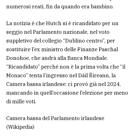
numerosi reati, fin da quando era bambino.
La notizia è che Hutch si è ricandidato per un
seggio nel Parlamento nazionale, nel voto
suppletivo del collegio “Dublino centro”, per
sostituire l’ex ministro delle Finanze Paschal
Donohoe, che andrà alla Banca Mondiale.
“Ricandidato” perché non è la prima volta che “il
Monaco” tenta l’ingresso nel Dáil Éireann, la
Camera bassa irlandese: ci provò già nel 2024,
mancando in quell’occasione l’elezione per meno
di mille voti.
Camera bassa del Parlamento irlandese
(Wikipedia)