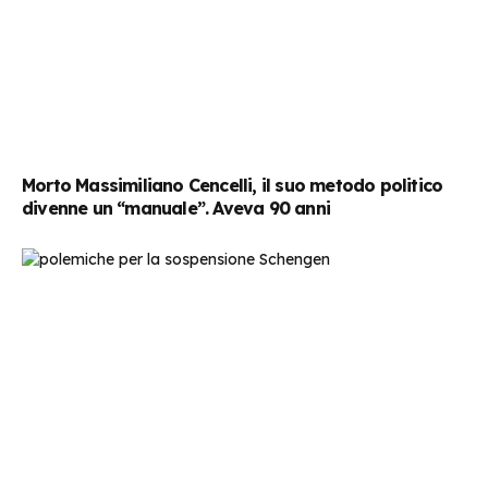
Morto Massimiliano Cencelli, il suo metodo politico
divenne un “manuale”. Aveva 90 anni