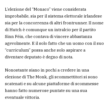
L’elezione del “Monaco” viene considerata
improbabile, sia per il sistema elettorale irlandese
sia per la concorrenza di altri frontrunner. Il nome
di Hutch è comunque un intralcio per il partito
Sinn Féin, che contava di vincere abbastanza
agevolmente. E il solo fatto che un uomo con il suo
“curriculum” possa anche solo aspirare a
diventare deputato è degno di nota.
Nonostante siano in pochi a credere in una
elezione di The Monk, gli scommettitori si sono
scatenati e su alcune piattaforme di scommesse
hanno fatto numerose puntate su una sua
eventuale vittoria.