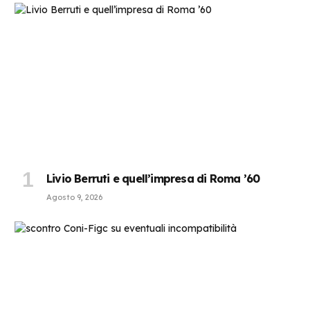
Livio Berruti e quell’impresa di Roma ’60
Agosto 9, 2026