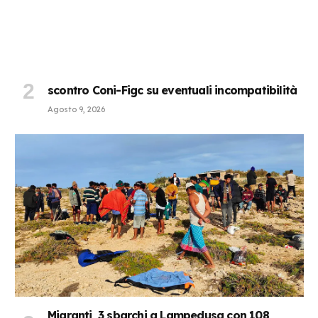
scontro Coni-Figc su eventuali incompatibilità
Agosto 9, 2026
Migranti, 3 sbarchi a Lampedusa con 108