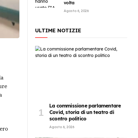
volta
Agosto 6, 2026
ULTIME NOTIZIE
la
ure
a
La commissione parlamentare
Covid, storia di un teatro di
scontro politico
Agosto 6, 2026
tero