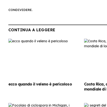
CONDIVIDERE.
CONTINUA A LEGGERE
ecco quando il veleno è pericoloso
Costa Rica, 
mondiale di 