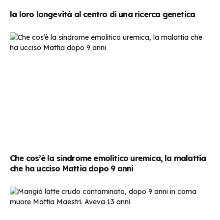
la loro longevità al centro di una ricerca genetica
Che cos’è la sindrome emolitico uremica, la malattia
che ha ucciso Mattia dopo 9 anni