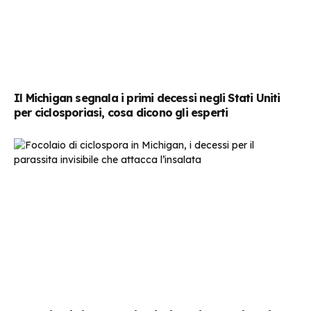
Il Michigan segnala i primi decessi negli Stati Uniti
per ciclosporiasi, cosa dicono gli esperti