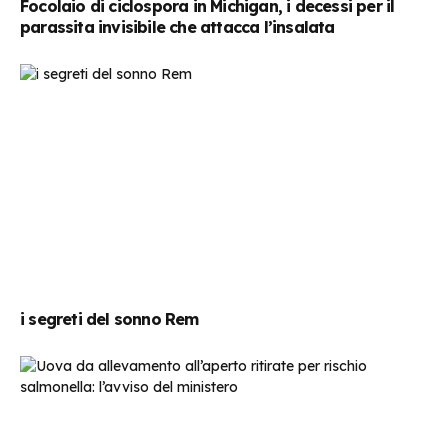
Focolaio di ciclospora in Michigan, i decessi per il
parassita invisibile che attacca l’insalata
i segreti del sonno Rem