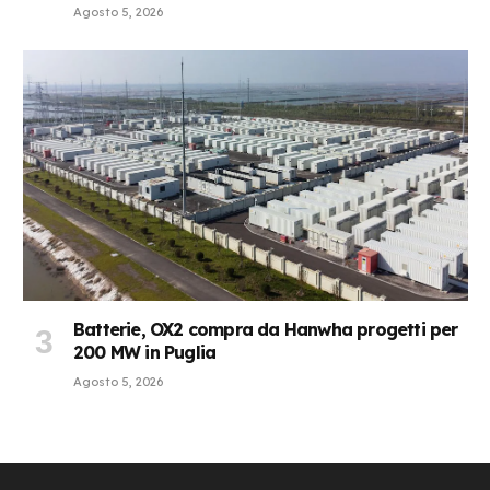
Agosto 5, 2026
Batterie, OX2 compra da Hanwha progetti per
200 MW in Puglia
Agosto 5, 2026