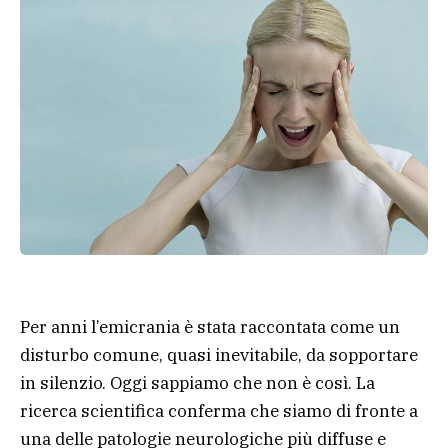
Per anni l’emicrania è stata raccontata come un
disturbo comune, quasi inevitabile, da sopportare
in silenzio. Oggi sappiamo che non è così. La
ricerca scientifica conferma che siamo di fronte a
una delle patologie neurologiche più diffuse e