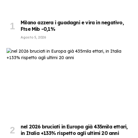
Milano azzera i guadagni e vira in negativo,
Ftse Mib -0,1%
Agosto 5, 2026
nel 2026 bruciati in Europa già 435mila ettari,
in Italia +133% rispetto agli ultimi 20 anni