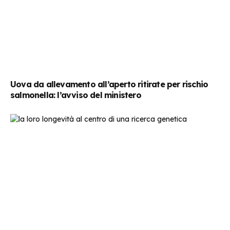
Uova da allevamento all’aperto ritirate per rischio
salmonella: l’avviso del ministero