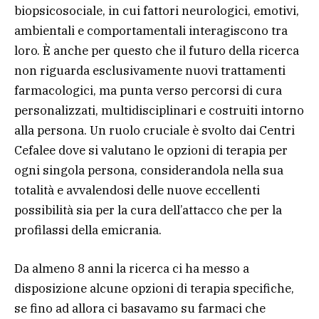
biopsicosociale, in cui fattori neurologici, emotivi,
ambientali e comportamentali interagiscono tra
loro. È anche per questo che il futuro della ricerca
non riguarda esclusivamente nuovi trattamenti
farmacologici, ma punta verso percorsi di cura
personalizzati, multidisciplinari e costruiti intorno
alla persona. Un ruolo cruciale è svolto dai Centri
Cefalee dove si valutano le opzioni di terapia per
ogni singola persona, considerandola nella sua
totalità e avvalendosi delle nuove eccellenti
possibilità sia per la cura dell’attacco che per la
profilassi della emicrania.
Da almeno 8 anni la ricerca ci ha messo a
disposizione alcune opzioni di terapia specifiche,
se fino ad allora ci basavamo su farmaci che