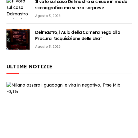
Il voto sul caso Delmastro si chiude in modo
scenografico ma senza sorprese
Agosto 5, 2026
Delmastro, l’Aula della Camera nega alla
Procura l’acquisizione delle chat
Agosto 5, 2026
ULTIME NOTIZIE