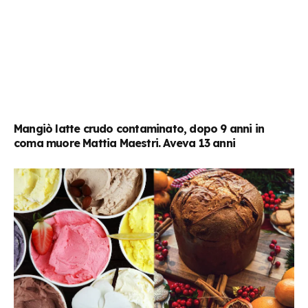
Mangiò latte crudo contaminato, dopo 9 anni in
coma muore Mattia Maestri. Aveva 13 anni