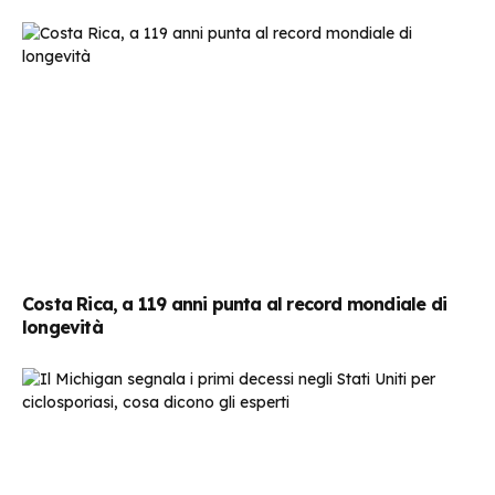
Costa Rica, a 119 anni punta al record mondiale di
longevità