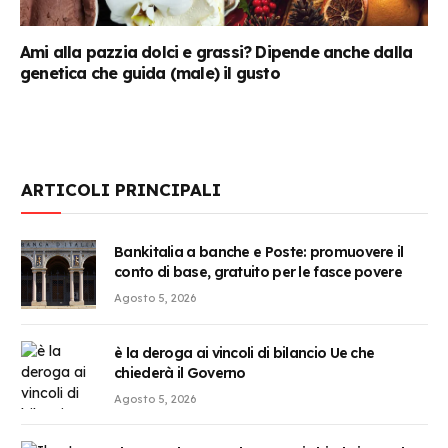
Ami alla pazzia dolci e grassi? Dipende anche dalla
genetica che guida (male) il gusto
ARTICOLI PRINCIPALI
Bankitalia a banche e Poste: promuovere il
conto di base, gratuito per le fasce povere
Agosto 5, 2026
è la deroga ai vincoli di bilancio Ue che
chiederà il Governo
Agosto 5, 2026