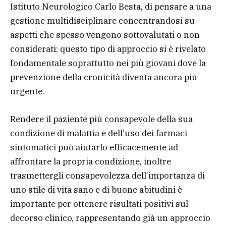
Istituto Neurologico Carlo Besta, di pensare a una
gestione multidisciplinare concentrandosi su
aspetti che spesso vengono sottovalutati o non
considerati: questo tipo di approccio si è rivelato
fondamentale soprattutto nei più giovani dove la
prevenzione della cronicità diventa ancora più
urgente.
Rendere il paziente più consapevole della sua
condizione di malattia e dell’uso dei farmaci
sintomatici può aiutarlo efficacemente ad
affrontare la propria condizione, inoltre
trasmettergli consapevolezza dell’importanza di
uno stile di vita sano e di buone abitudini è
importante per ottenere risultati positivi sul
decorso clinico, rappresentando già un approccio