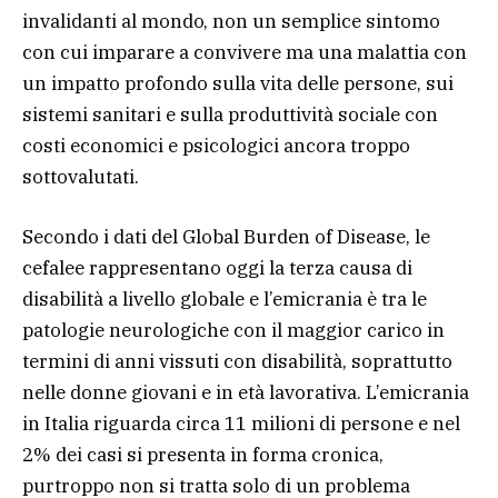
invalidanti al mondo, non un semplice sintomo
con cui imparare a convivere ma una malattia con
un impatto profondo sulla vita delle persone, sui
sistemi sanitari e sulla produttività sociale con
costi economici e psicologici ancora troppo
sottovalutati.
Secondo i dati del Global Burden of Disease, le
cefalee rappresentano oggi la terza causa di
disabilità a livello globale e l’emicrania è tra le
patologie neurologiche con il maggior carico in
termini di anni vissuti con disabilità, soprattutto
nelle donne giovani e in età lavorativa. L’emicrania
in Italia riguarda circa 11 milioni di persone e nel
2% dei casi si presenta in forma cronica,
purtroppo non si tratta solo di un problema