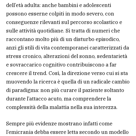
dell’età adulta: anche bambini e adolescenti
possono esserne colpiti in modo severo, con
conseguenze rilevanti sul percorso scolastico e
sulle attività quotidiane. Si tratta di numeri che
raccontano molto più di un disturbo episodico,
anzi gli stili di vita contemporanei caratterizzati da
stress cronico, alterazioni del sonno, sedentarietà
e sovraccarico cognitivo contribuiscono a far
crescere il trend. Così, la direzione verso cui si sta
muovendo la ricerca è quella di un radicale cambio
di paradigma: non più curare il paziente soltanto
durante l’attacco acuto, ma comprendere la
complessità della malattia nella sua interezza.
Sempre più evidenze mostrano infatti come
l’emicrania debba essere letta secondo un modello