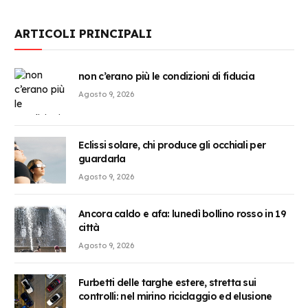
ARTICOLI PRINCIPALI
non c’erano più le condizioni di fiducia
Agosto 9, 2026
Eclissi solare, chi produce gli occhiali per
guardarla
Agosto 9, 2026
Ancora caldo e afa: lunedì bollino rosso in 19
città
Agosto 9, 2026
Furbetti delle targhe estere, stretta sui
controlli: nel mirino riciclaggio ed elusione