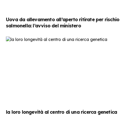
Uova da allevamento all’aperto ritirate per rischio
salmonella: l’avviso del ministero
la loro longevità al centro di una ricerca genetica