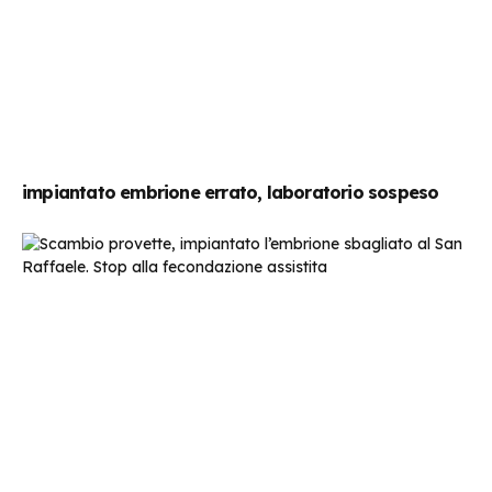
impiantato embrione errato, laboratorio sospeso