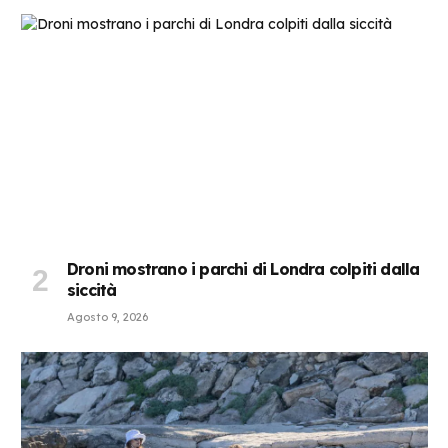
Droni mostrano i parchi di Londra colpiti dalla
siccità
Agosto 9, 2026