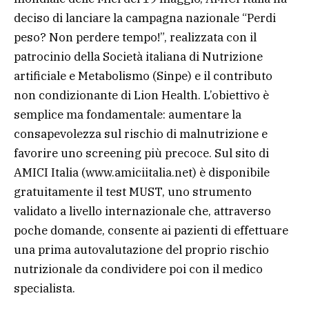
deciso di lanciare la campagna nazionale “Perdi
peso? Non perdere tempo!”, realizzata con il
patrocinio della Società italiana di Nutrizione
artificiale e Metabolismo (Sinpe) e il contributo
non condizionante di Lion Health. L’obiettivo è
semplice ma fondamentale: aumentare la
consapevolezza sul rischio di malnutrizione e
favorire uno screening più precoce. Sul sito di
AMICI Italia (www.amiciitalia.net) è disponibile
gratuitamente il test MUST, uno strumento
validato a livello internazionale che, attraverso
poche domande, consente ai pazienti di effettuare
una prima autovalutazione del proprio rischio
nutrizionale da condividere poi con il medico
specialista.