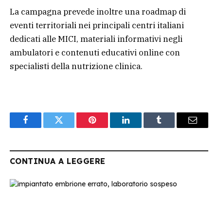
La campagna prevede inoltre una roadmap di
eventi territoriali nei principali centri italiani
dedicati alle MICI, materiali informativi negli
ambulatori e contenuti educativi online con
specialisti della nutrizione clinica.
Facebook
Twitter
Pinterest
LinkedIn
Tumblr
Email
CONTINUA A LEGGERE