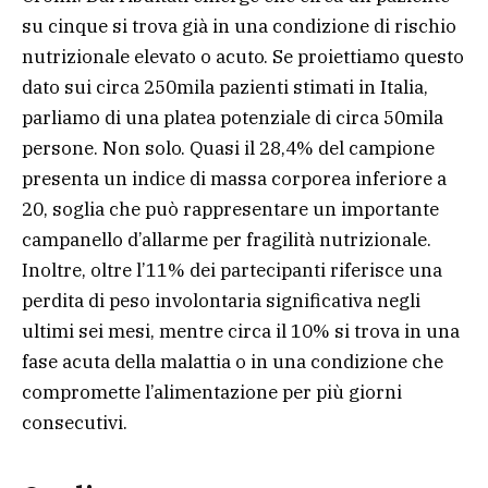
su cinque si trova già in una condizione di rischio
nutrizionale elevato o acuto. Se proiettiamo questo
dato sui circa 250mila pazienti stimati in Italia,
parliamo di una platea potenziale di circa 50mila
persone. Non solo. Quasi il 28,4% del campione
presenta un indice di massa corporea inferiore a
20, soglia che può rappresentare un importante
campanello d’allarme per fragilità nutrizionale.
Inoltre, oltre l’11% dei partecipanti riferisce una
perdita di peso involontaria significativa negli
ultimi sei mesi, mentre circa il 10% si trova in una
fase acuta della malattia o in una condizione che
compromette l’alimentazione per più giorni
consecutivi.