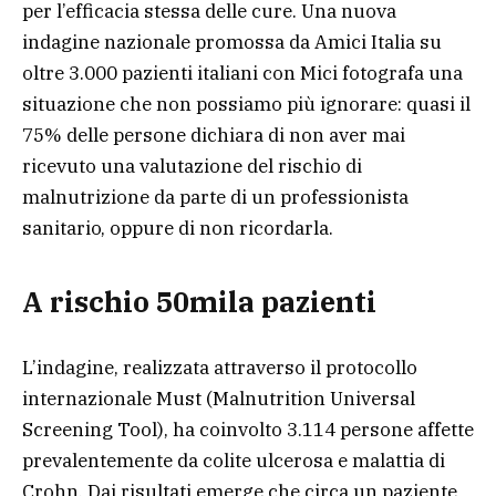
per l’efficacia stessa delle cure. Una nuova
indagine nazionale promossa da Amici Italia su
oltre 3.000 pazienti italiani con Mici fotografa una
situazione che non possiamo più ignorare: quasi il
75% delle persone dichiara di non aver mai
ricevuto una valutazione del rischio di
malnutrizione da parte di un professionista
sanitario, oppure di non ricordarla.
A rischio 50mila pazienti
L’indagine, realizzata attraverso il protocollo
internazionale Must (Malnutrition Universal
Screening Tool), ha coinvolto 3.114 persone affette
prevalentemente da colite ulcerosa e malattia di
Crohn. Dai risultati emerge che circa un paziente