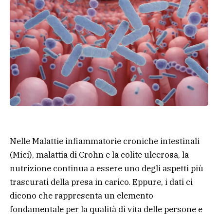
Nelle Malattie infiammatorie croniche intestinali
(Mici), malattia di Crohn e la colite ulcerosa, la
nutrizione continua a essere uno degli aspetti più
trascurati della presa in carico. Eppure, i dati ci
dicono che rappresenta un elemento
fondamentale per la qualità di vita delle persone e