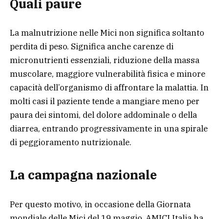
Quali paure
La malnutrizione nelle Mici non significa soltanto
perdita di peso. Significa anche carenze di
micronutrienti essenziali, riduzione della massa
muscolare, maggiore vulnerabilità fisica e minore
capacità dell’organismo di affrontare la malattia. In
molti casi il paziente tende a mangiare meno per
paura dei sintomi, del dolore addominale o della
diarrea, entrando progressivamente in una spirale
di peggioramento nutrizionale.
La campagna nazionale
Per questo motivo, in occasione della Giornata
mondiale delle Mici del 19 maggio, AMICI Italia ha