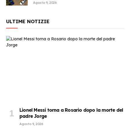
Agosto 9, 2026
ULTIME NOTIZIE
Lionel Messi torna a Rosario dopo la morte del
padre Jorge
Agosto 9, 2026