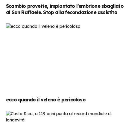
Scambio provette, impiantato l’embrione sbagliato
al San Raffaele. Stop alla fecondazione assistita
ecco quando il veleno è pericoloso