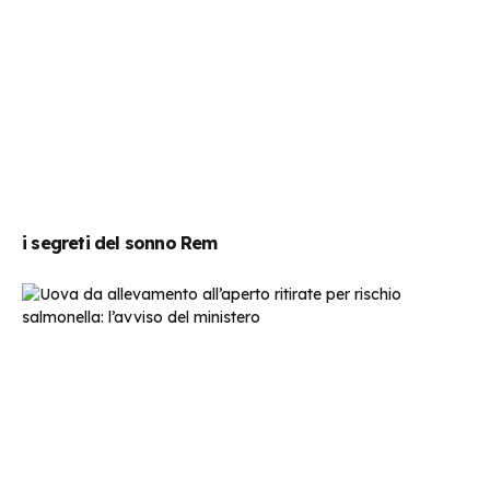
i segreti del sonno Rem