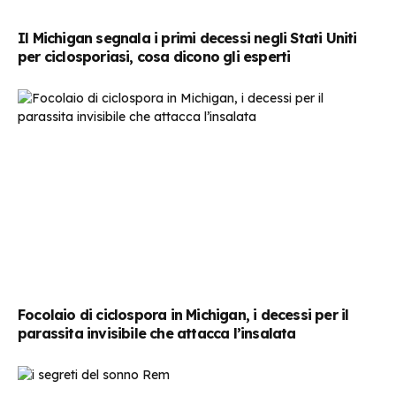
Il Michigan segnala i primi decessi negli Stati Uniti
per ciclosporiasi, cosa dicono gli esperti
Focolaio di ciclospora in Michigan, i decessi per il
parassita invisibile che attacca l’insalata