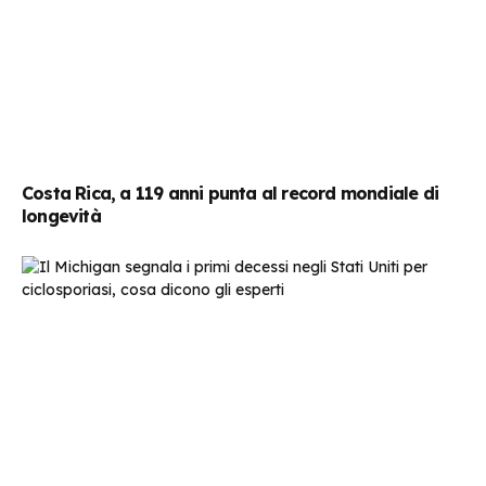
Costa Rica, a 119 anni punta al record mondiale di
longevità