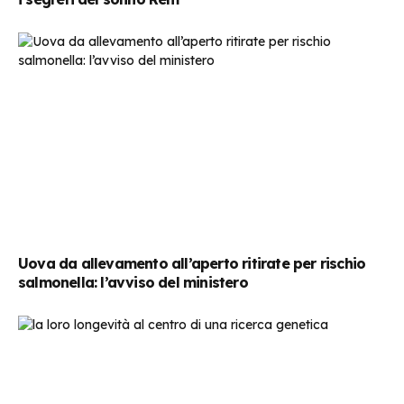
Uova da allevamento all’aperto ritirate per rischio
salmonella: l’avviso del ministero