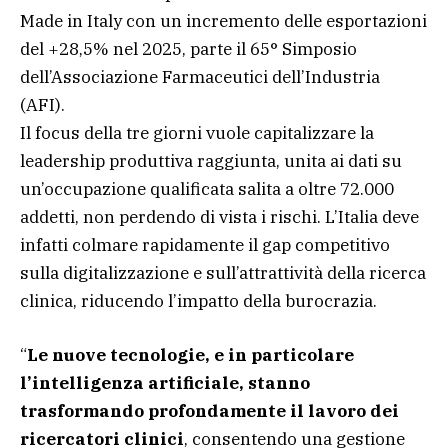
Made in Italy con un incremento delle esportazioni
del +28,5% nel 2025, parte il 65° Simposio
dell’Associazione Farmaceutici dell’Industria
(AFI).
Il focus della tre giorni vuole capitalizzare la
leadership produttiva raggiunta, unita ai dati su
un’occupazione qualificata salita a oltre 72.000
addetti, non perdendo di vista i rischi. L’Italia deve
infatti colmare rapidamente il gap competitivo
sulla digitalizzazione e sull’attrattività della ricerca
clinica, riducendo l’impatto della burocrazia.
“
Le nuove tecnologie, e in particolare
l’intelligenza artificiale, stanno
trasformando profondamente il lavoro dei
ricercatori clinici
, consentendo una gestione