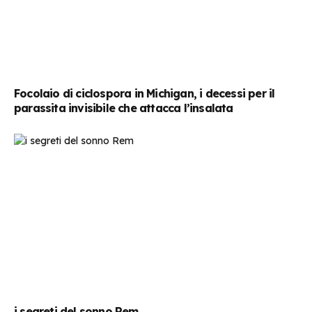
Focolaio di ciclospora in Michigan, i decessi per il
parassita invisibile che attacca l’insalata
i segreti del sonno Rem