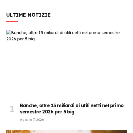
ULTIME NOTIZIE
Banche, oltre 15 miliardi di utili netti nel primo
semestre 2026 per 5 big
Agosto 7, 2026