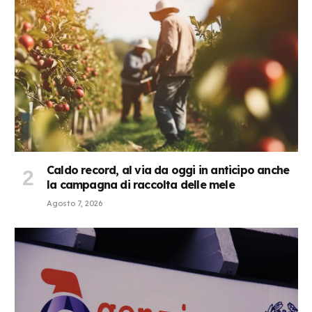
Caldo record, al via da oggi in anticipo anche
la campagna di raccolta delle mele
Agosto 7, 2026