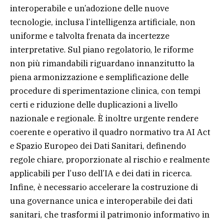
interoperabile e un’adozione delle nuove
tecnologie, inclusa l’intelligenza artificiale, non
uniforme e talvolta frenata da incertezze
interpretative. Sul piano regolatorio, le riforme
non più rimandabili riguardano innanzitutto la
piena armonizzazione e semplificazione delle
procedure di sperimentazione clinica, con tempi
certi e riduzione delle duplicazioni a livello
nazionale e regionale. È inoltre urgente rendere
coerente e operativo il quadro normativo tra AI Act
e Spazio Europeo dei Dati Sanitari, definendo
regole chiare, proporzionate al rischio e realmente
applicabili per l’uso dell’IA e dei dati in ricerca.
Infine, è necessario accelerare la costruzione di
una governance unica e interoperabile dei dati
sanitari, che trasformi il patrimonio informativo in