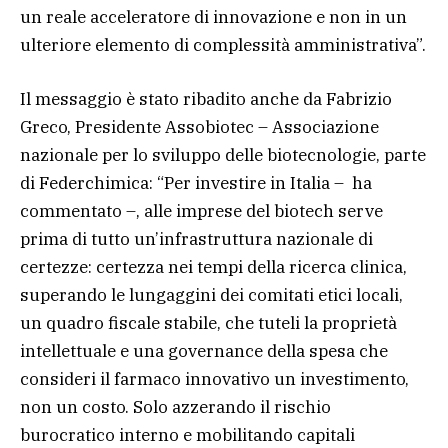
un reale acceleratore di innovazione e non in un
ulteriore elemento di complessità amministrativa”.
Il messaggio è stato ribadito anche da Fabrizio
Greco, Presidente Assobiotec – Associazione
nazionale per lo sviluppo delle biotecnologie, parte
di Federchimica: “Per investire in Italia – ha
commentato –, alle imprese del biotech serve
prima di tutto un’infrastruttura nazionale di
certezze: certezza nei tempi della ricerca clinica,
superando le lungaggini dei comitati etici locali,
un quadro fiscale stabile, che tuteli la proprietà
intellettuale e una governance della spesa che
consideri il farmaco innovativo un investimento,
non un costo. Solo azzerando il rischio
burocratico interno e mobilitando capitali