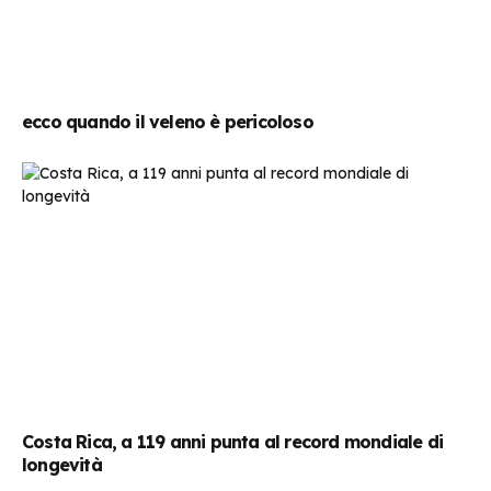
ecco quando il veleno è pericoloso
Costa Rica, a 119 anni punta al record mondiale di
longevità