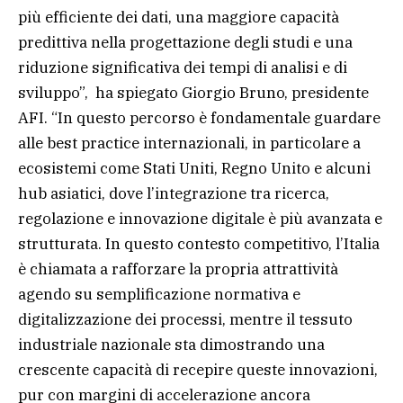
più efficiente dei dati, una maggiore capacità
predittiva nella progettazione degli studi e una
riduzione significativa dei tempi di analisi e di
sviluppo”, ha spiegato Giorgio Bruno, presidente
AFI. “In questo percorso è fondamentale guardare
alle best practice internazionali, in particolare a
ecosistemi come Stati Uniti, Regno Unito e alcuni
hub asiatici, dove l’integrazione tra ricerca,
regolazione e innovazione digitale è più avanzata e
strutturata. In questo contesto competitivo, l’Italia
è chiamata a rafforzare la propria attrattività
agendo su semplificazione normativa e
digitalizzazione dei processi, mentre il tessuto
industriale nazionale sta dimostrando una
crescente capacità di recepire queste innovazioni,
pur con margini di accelerazione ancora