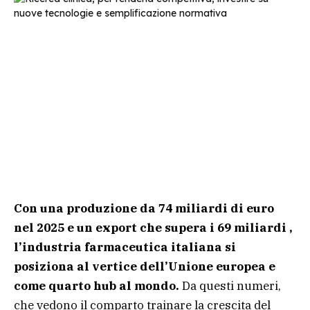
Con una produzione da 74 miliardi di euro
nel 2025 e un export che supera i 69 miliardi ,
l’industria farmaceutica italiana si
posiziona al vertice dell’Unione europea e
come quarto hub al mondo.
Da questi numeri,
che vedono il comparto trainare la crescita del