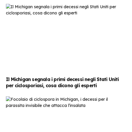
Il Michigan segnala i primi decessi negli Stati Uniti
per ciclosporiasi, cosa dicono gli esperti