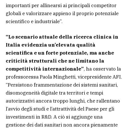
importanti per allinearsi ai principali competitor
globali e valorizzare appieno il proprio potenziale
scientifico e industriale”.
“Lo scenario attuale della ricerca clinica in
Italia evidenzia un’elevata qualità
scientifica e un forte potenziale, ma anche
criticità strutturali che ne limitano la
competitività internazionale”
, ha osservato la
professoressa Paola Minghetti, vicepresidente AFI.
“Persistono frammentazione dei sistemi sanitari,
disomogeneità digitale tra territori e tempi
autorizzativi ancora troppo lunghi, che rallentano
l’avvio degli studi e l’attrattività del Paese per gli
investimenti in R&D. A ciò si aggiunge una
gestione dei dati sanitari non ancora pienamente