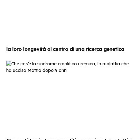
la loro longevità al centro di una ricerca genetica