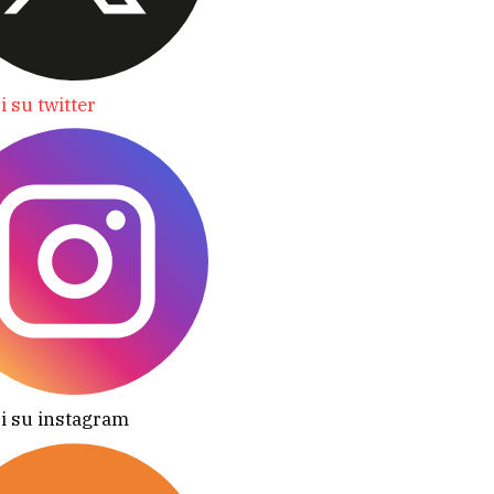
i su twitter
i su instagram