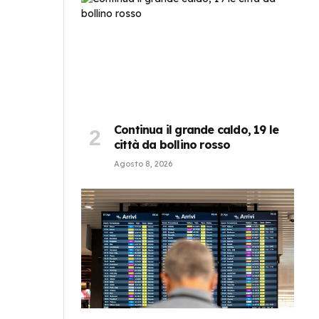
Continua il grande caldo, 19 le
città da bollino rosso
Agosto 8, 2026