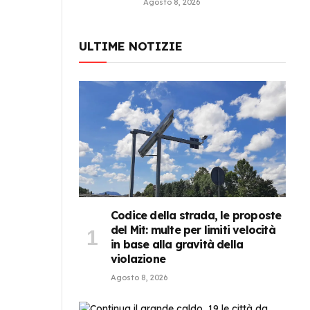
Agosto 8, 2026
ULTIME NOTIZIE
Codice della strada, le proposte
del Mit: multe per limiti velocità
in base alla gravità della
violazione
Agosto 8, 2026