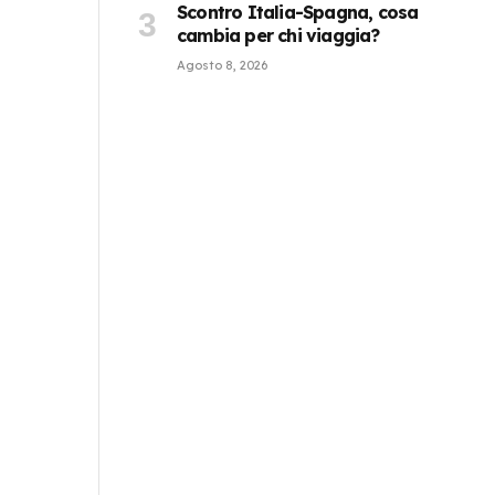
Scontro Italia-Spagna, cosa
cambia per chi viaggia?
Agosto 8, 2026