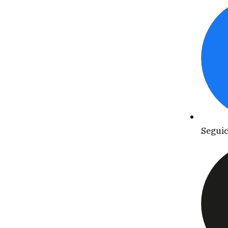
Seguic