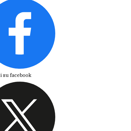
i su facebook