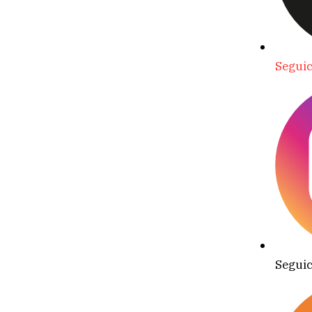
Seguic
Seguic