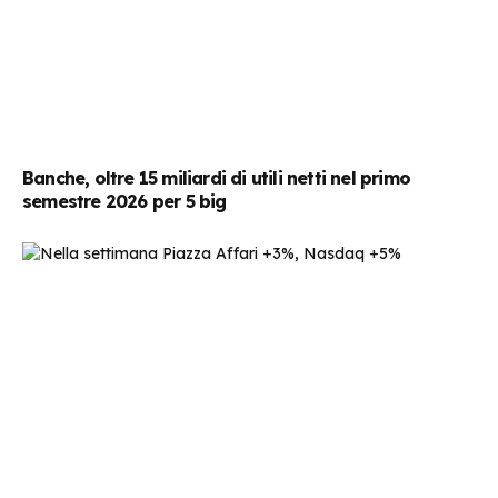
Banche, oltre 15 miliardi di utili netti nel primo
semestre 2026 per 5 big