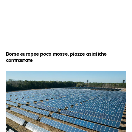
Borse europee poco mosse, piazze asiatiche
contrastate