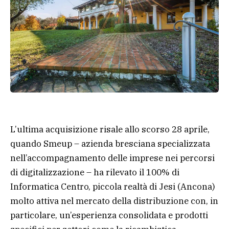
L’ultima acquisizione risale allo scorso 28 aprile,
quando Smeup – azienda bresciana specializzata
nell’accompagnamento delle imprese nei percorsi
di digitalizzazione – ha rilevato il 100% di
Informatica Centro, piccola realtà di Jesi (Ancona)
molto attiva nel mercato della distribuzione con, in
particolare, un’esperienza consolidata e prodotti