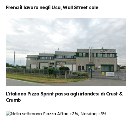
Frena il lavoro negli Usa, Wall Street sale
L’italiana Pizza Sprint passa agli irlandesi di Crust &
Crumb