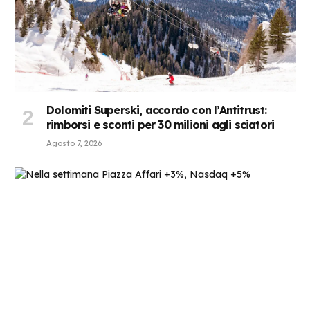
Dolomiti Superski, accordo con l’Antitrust:
rimborsi e sconti per 30 milioni agli sciatori
Agosto 7, 2026