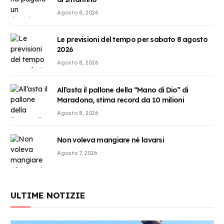
Agosto 8, 2026
Le previsioni del tempo per sabato 8 agosto
2026
Agosto 8, 2026
All’asta il pallone della “Mano di Dio” di
Maradona, stima record da 10 milioni
Agosto 8, 2026
Non voleva mangiare né lavarsi
Agosto 7, 2026
ULTIME NOTIZIE