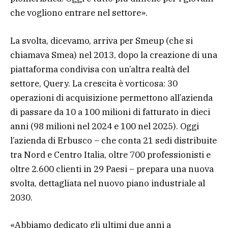
che vogliono entrare nel settore».
La svolta, dicevamo, arriva per Smeup (che si
chiamava Smea) nel 2013, dopo la creazione di una
piattaforma condivisa con un’altra realtà del
settore, Query. La crescita è vorticosa: 30
operazioni di acquisizione permettono all’azienda
di passare da 10 a 100 milioni di fatturato in dieci
anni (98 milioni nel 2024 e 100 nel 2025). Oggi
l’azienda di Erbusco – che conta 21 sedi distribuite
tra Nord e Centro Italia, oltre 700 professionisti e
oltre 2.600 clienti in 29 Paesi – prepara una nuova
svolta, dettagliata nel nuovo piano industriale al
2030.
«Abbiamo dedicato gli ultimi due anni a