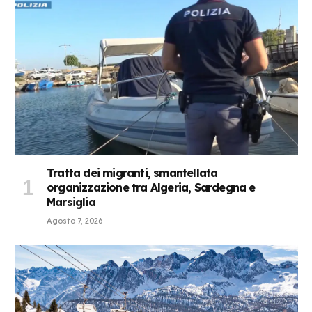
Tratta dei migranti, smantellata
organizzazione tra Algeria, Sardegna e
Marsiglia
Agosto 7, 2026