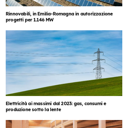
Rinnovabili, in Emilia-Romagna in autorizzazione
progetti per 1.146 MW
Elettricità ai massimi dal 2023: gas, consumi e
produzione sotto la lente