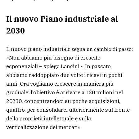
Il nuovo Piano industriale al
2030
Il nuovo piano industriale
segna un cambio di passo:
«N on abbiamo piu bisogno di crescite
esponenziali – spiega Lancini -. In passato
abbiamo raddoppiato due volte i ricavi in pochi
anni. Ora vogliamo crescere in maniera più
graduale: l’obiettivo è arrivare a 130 milioni nel
20230, concentrandoci su poche acquisizioni,
quattro, per consolidarci ulteriormente sul fronte
della proprietà intellettuale e sulla
verticalizzazione dei mercati».