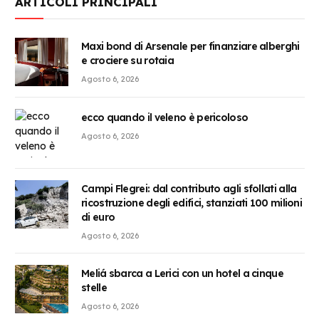
ARTICOLI PRINCIPALI
Maxi bond di Arsenale per finanziare alberghi
e crociere su rotaia
Agosto 6, 2026
ecco quando il veleno è pericoloso
Agosto 6, 2026
Campi Flegrei: dal contributo agli sfollati alla
ricostruzione degli edifici, stanziati 100 milioni
di euro
Agosto 6, 2026
Meliá sbarca a Lerici con un hotel a cinque
stelle
Agosto 6, 2026