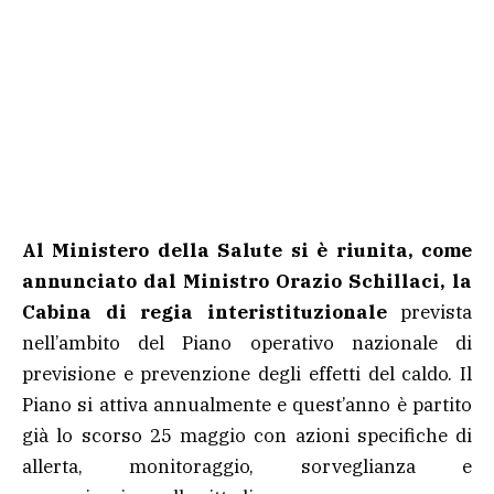
Al Ministero della Salute si è riunita, come
annunciato dal Ministro Orazio Schillaci, la
Cabina di regia interistituzionale
prevista
nell’ambito del Piano operativo nazionale di
previsione e prevenzione degli effetti del caldo. Il
Piano si attiva annualmente e quest’anno è partito
già lo scorso 25 maggio con azioni specifiche di
allerta, monitoraggio, sorveglianza e