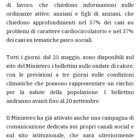
di lavoro, che chiedono informazioni sulle
ordinanze attive, anziani e figli di anziani, che
chiedono approfondimenti nel 57% dei casi su
problemi di carattere cardiocircolatorio e nel 37%
dei casi su tematiche psico-sociali.
Tutti i giorni, dal 25 maggio, sono disponibili sul
sito del Ministero i bollettini sulle ondate di calore,
con le previsioni a tre giorni sulle condizioni
climatiche che possono rappresentare un rischio
per la salute della popolazione. I bollettini
andranno avanti fino al 20 settembre.
Il Ministero ha già attivato anche una campagna di
comunicazione dedicata sui propri canali social e
sul sito istituzionale, che sarà ulteriormente