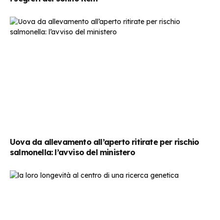
Uova da allevamento all’aperto ritirate per rischio
salmonella: l’avviso del ministero