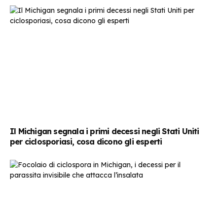
Il Michigan segnala i primi decessi negli Stati Uniti
per ciclosporiasi, cosa dicono gli esperti