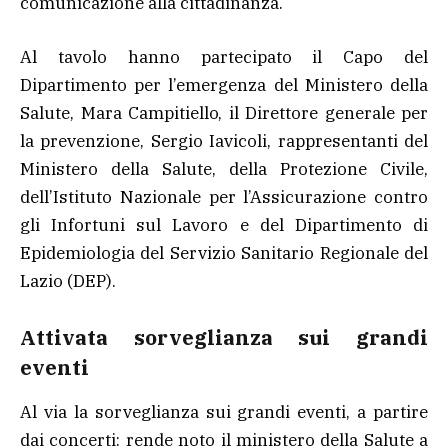
comunicazione alla cittadinanza.
Al tavolo hanno partecipato il Capo del
Dipartimento per l’emergenza del Ministero della
Salute, Mara Campitiello, il Direttore generale per
la prevenzione, Sergio Iavicoli, rappresentanti del
Ministero della Salute, della Protezione Civile,
dell’Istituto Nazionale per l’Assicurazione contro
gli Infortuni sul Lavoro e del Dipartimento di
Epidemiologia del Servizio Sanitario Regionale del
Lazio (DEP).
Attivata sorveglianza sui grandi
eventi
Al via la sorveglianza sui grandi eventi, a partire
dai concerti: rende noto il ministero della Salute a