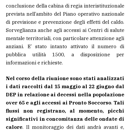
conclusione della cabina di regia interistituzionale
prevista nell’ambito del Piano operativo nazionale
di previsione e prevenzione degli effetti del caldo.
Sorveglianza anche agli accessi ai Centri di salute
mentale territoriali, con particolare attenzione agli
anziani. E’ stato intanto attivato il numero di
pubblica utilità 1500, a disposizione per
informazioni e richieste.
Nel corso della riunione sono stati analizzati
i dati raccolti dal 15 maggio al 22 giugno dal
DEP in relazione ai decessi nella popolazione
over 65 e agli accessi ai Pronto Soccorso
.
Tali
flussi non registrano, al momento, picchi
significativi in concomitanza delle ondate di
calore
. Il monitoraggio dei dati andrà avanti e,