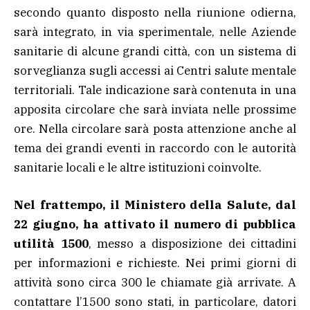
secondo quanto disposto nella riunione odierna,
sarà integrato, in via sperimentale, nelle Aziende
sanitarie di alcune grandi città, con un sistema di
sorveglianza sugli accessi ai Centri salute mentale
territoriali. Tale indicazione sarà contenuta in una
apposita circolare che sarà inviata nelle prossime
ore. Nella circolare sarà posta attenzione anche al
tema dei grandi eventi in raccordo con le autorità
sanitarie locali e le altre istituzioni coinvolte.
Nel frattempo, il Ministero della Salute, dal
22 giugno, ha attivato il numero di pubblica
utilità 1500
, messo a disposizione dei cittadini
per informazioni e richieste. Nei primi giorni di
attività sono circa 300 le chiamate già arrivate. A
contattare l’1500 sono stati, in particolare, datori