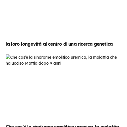
la loro longevità al centro di una ricerca genetica
Che cos’è la sindrome emolitico uremica, la malattia