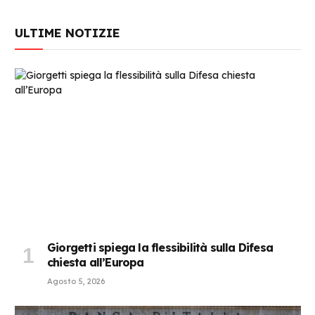
ULTIME NOTIZIE
Giorgetti spiega la flessibilità sulla Difesa
chiesta all’Europa
Agosto 5, 2026