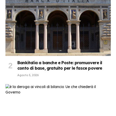
Bankitalia a banche e Poste: promuovere il
conto di base, gratuito per le fasce povere
Agosto 5, 2026