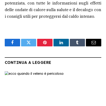
potenziata, con tutte le informazioni sugli effetti
delle ondate di calore sulla salute e il decalogo con
i consigli utili per proteggersi dal caldo intenso.
Facebook
Twitter
Pinterest
LinkedIn
Tumblr
Email
CONTINUA A LEGGERE