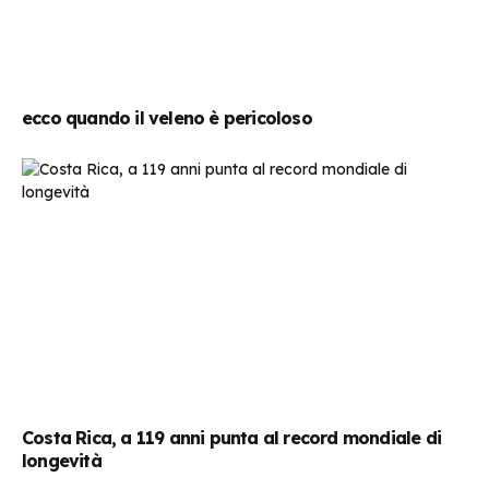
ecco quando il veleno è pericoloso
Costa Rica, a 119 anni punta al record mondiale di
longevità