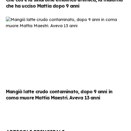
che ha ucciso Mattia dopo 9 anni
Mangiò latte crudo contaminato, dopo 9 anni in
coma muore Mattia Maestri. Aveva 13 anni