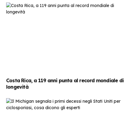
Costa Rica, a 119 anni punta al record mondiale di
longevità