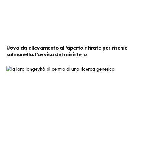
Uova da allevamento all’aperto ritirate per rischio
salmonella: l’avviso del ministero