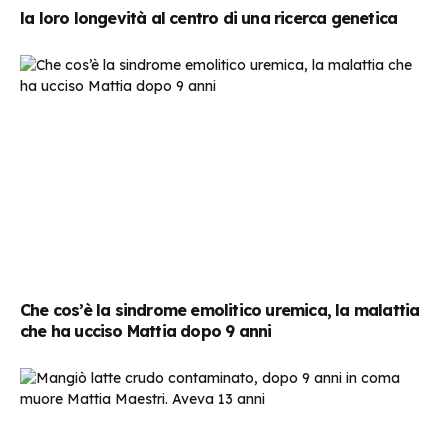
la loro longevità al centro di una ricerca genetica
Che cos’è la sindrome emolitico uremica, la malattia
che ha ucciso Mattia dopo 9 anni