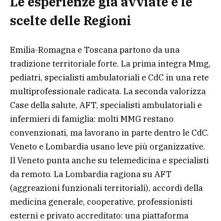
Le esperienze già avviate e le
scelte delle Regioni
Emilia-Romagna e Toscana partono da una
tradizione territoriale forte. La prima integra Mmg,
pediatri, specialisti ambulatoriali e CdC in una rete
multiprofessionale radicata. La seconda valorizza
Case della salute, AFT, specialisti ambulatoriali e
infermieri di famiglia: molti MMG restano
convenzionati, ma lavorano in parte dentro le CdC.
Veneto e Lombardia usano leve più organizzative.
Il Veneto punta anche su telemedicina e specialisti
da remoto. La Lombardia ragiona su AFT
(aggreazioni funzionali territoriali), accordi della
medicina generale, cooperative, professionisti
esterni e privato accreditato: una piattaforma