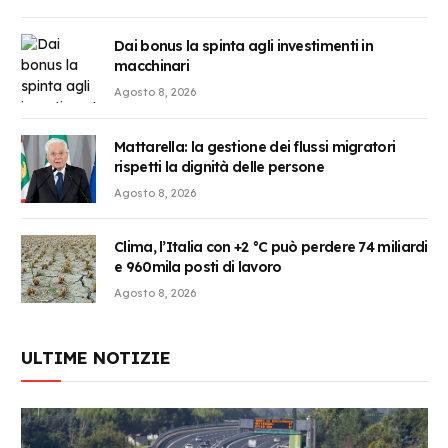
Dai bonus la spinta agli investimenti in
macchinari
Agosto 8, 2026
Mattarella: la gestione dei flussi migratori
rispetti la dignità delle persone
Agosto 8, 2026
Clima, l’Italia con +2 °C può perdere 74 miliardi
e 960mila posti di lavoro
Agosto 8, 2026
ULTIME NOTIZIE