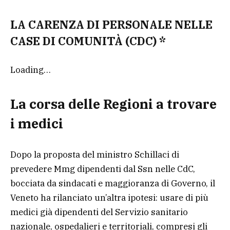
LA CARENZA DI PERSONALE NELLE
CASE DI COMUNITÀ (CDC) *
Loading…
La corsa delle Regioni a trovare
i medici
Dopo la proposta del ministro Schillaci di
prevedere Mmg dipendenti dal Ssn nelle CdC,
bocciata da sindacati e maggioranza di Governo, il
Veneto ha rilanciato un’altra ipotesi: usare di più
medici già dipendenti del Servizio sanitario
nazionale, ospedalieri e territoriali, compresi gli