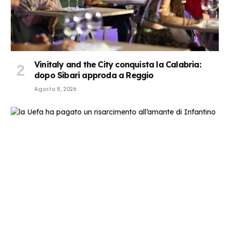
Vinitaly and the City conquista la Calabria:
dopo Sibari approda a Reggio
Agosto 8, 2026