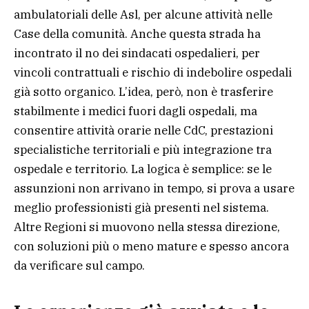
ambulatoriali delle Asl, per alcune attività nelle
Case della comunità. Anche questa strada ha
incontrato il no dei sindacati ospedalieri, per
vincoli contrattuali e rischio di indebolire ospedali
già sotto organico. L’idea, però, non è trasferire
stabilmente i medici fuori dagli ospedali, ma
consentire attività orarie nelle CdC, prestazioni
specialistiche territoriali e più integrazione tra
ospedale e territorio. La logica è semplice: se le
assunzioni non arrivano in tempo, si prova a usare
meglio professionisti già presenti nel sistema.
Altre Regioni si muovono nella stessa direzione,
con soluzioni più o meno mature e spesso ancora
da verificare sul campo.