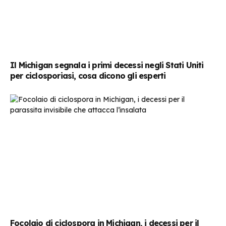
Il Michigan segnala i primi decessi negli Stati Uniti
per ciclosporiasi, cosa dicono gli esperti
Focolaio di ciclospora in Michigan, i decessi per il