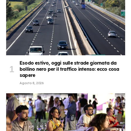
Esodo estivo, oggi sulle strade giornata da
bollino nero per il traffico intenso: ecco cosa
sapere
Agosto 8, 2026