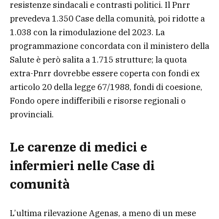
resistenze sindacali e contrasti politici. Il Pnrr
prevedeva 1.350 Case della comunità, poi ridotte a
1.038 con la rimodulazione del 2023. La
programmazione concordata con il ministero della
Salute è però salita a 1.715 strutture; la quota
extra-Pnrr dovrebbe essere coperta con fondi ex
articolo 20 della legge 67/1988, fondi di coesione,
Fondo opere indifferibili e risorse regionali o
provinciali.
Le carenze di medici e
infermieri nelle Case di
comunità
L’ultima rilevazione Agenas, a meno di un mese