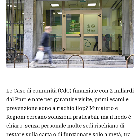
Le Case di comunità (CdC) finanziate con 2 miliardi
dal Pnrr e nate per garantire visite, primi esami e
prevenzione sono a rischio flop? Ministero e
Regioni cercano soluzioni praticabili, ma il nodo è
chiaro: senza personale molte sedi rischiano di
restare sulla carta o di funzionare solo a metà, tra