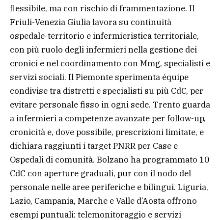
flessibile, ma con rischio di frammentazione. Il
Friuli-Venezia Giulia lavora su continuità
ospedale-territorio e infermieristica territoriale,
con più ruolo degli infermieri nella gestione dei
cronici e nel coordinamento con Mmg, specialisti e
servizi sociali. Il Piemonte sperimenta équipe
condivise tra distretti e specialisti su più CdC, per
evitare personale fisso in ogni sede. Trento guarda
a infermieri a competenze avanzate per follow-up,
cronicità e, dove possibile, prescrizioni limitate, e
dichiara raggiunti i target PNRR per Case e
Ospedali di comunità. Bolzano ha programmato 10
CdC con aperture graduali, pur con il nodo del
personale nelle aree periferiche e bilingui. Liguria,
Lazio, Campania, Marche e Valle d’Aosta offrono
esempi puntuali: telemonitoraggio e servizi