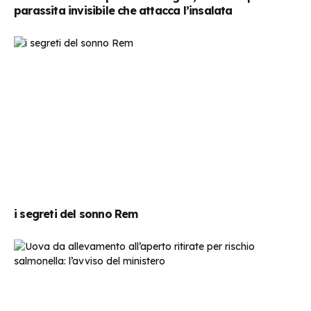
parassita invisibile che attacca l’insalata
i segreti del sonno Rem