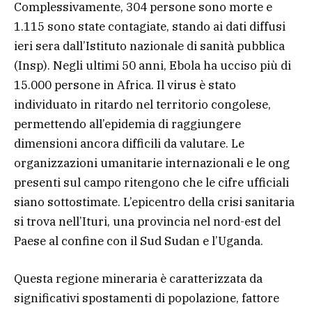
Complessivamente, 304 persone sono morte e
1.115 sono state contagiate, stando ai dati diffusi
ieri sera dall’Istituto nazionale di sanità pubblica
(Insp). Negli ultimi 50 anni, Ebola ha ucciso più di
15.000 persone in Africa. Il virus è stato
individuato in ritardo nel territorio congolese,
permettendo all’epidemia di raggiungere
dimensioni ancora difficili da valutare. Le
organizzazioni umanitarie internazionali e le ong
presenti sul campo ritengono che le cifre ufficiali
siano sottostimate. L’epicentro della crisi sanitaria
si trova nell’Ituri, una provincia nel nord-est del
Paese al confine con il Sud Sudan e l’Uganda.
Questa regione mineraria è caratterizzata da
significativi spostamenti di popolazione, fattore