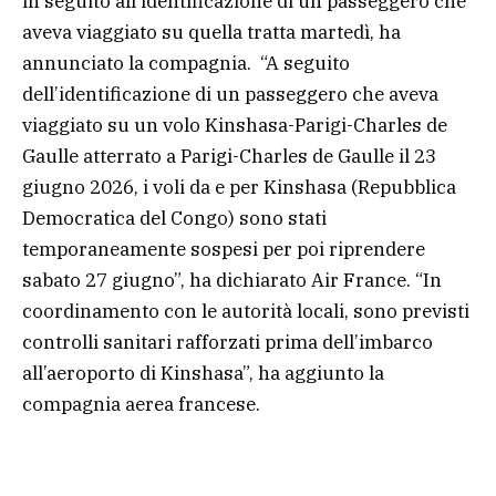
in seguito all’identificazione di un passeggero che
aveva viaggiato su quella tratta martedì, ha
annunciato la compagnia. “A seguito
dell’identificazione di un passeggero che aveva
viaggiato su un volo Kinshasa-Parigi-Charles de
Gaulle atterrato a Parigi-Charles de Gaulle il 23
giugno 2026, i voli da e per Kinshasa (Repubblica
Democratica del Congo) sono stati
temporaneamente sospesi per poi riprendere
sabato 27 giugno”, ha dichiarato Air France. “In
coordinamento con le autorità locali, sono previsti
controlli sanitari rafforzati prima dell’imbarco
all’aeroporto di Kinshasa”, ha aggiunto la
compagnia aerea francese.