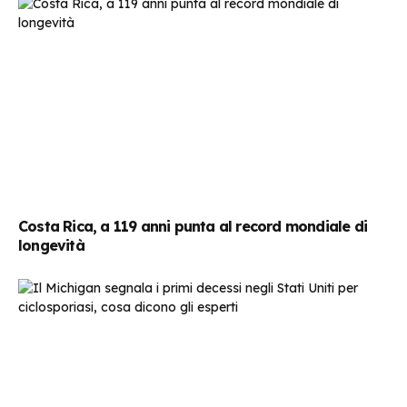
Costa Rica, a 119 anni punta al record mondiale di
longevità