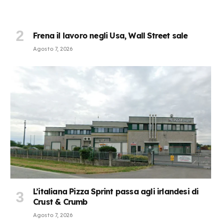
Frena il lavoro negli Usa, Wall Street sale
Agosto 7, 2026
L’italiana Pizza Sprint passa agli irlandesi di
Crust & Crumb
Agosto 7, 2026