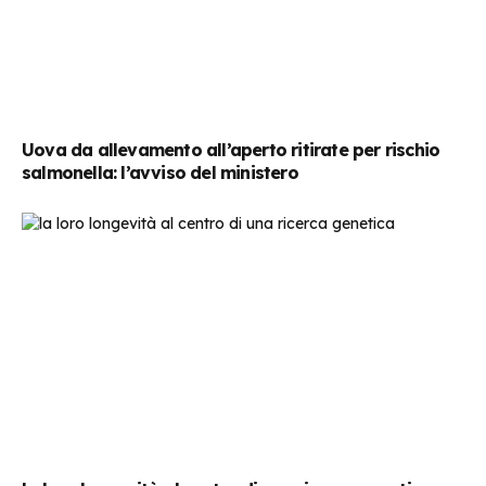
Uova da allevamento all’aperto ritirate per rischio
salmonella: l’avviso del ministero