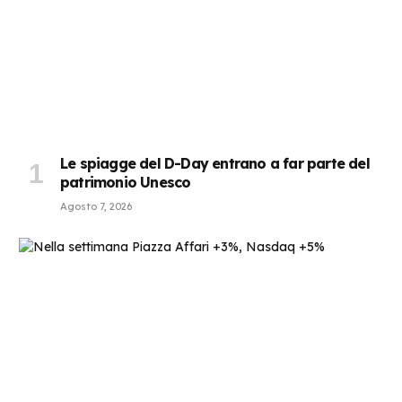
Le spiagge del D-Day entrano a far parte del
patrimonio Unesco
Agosto 7, 2026