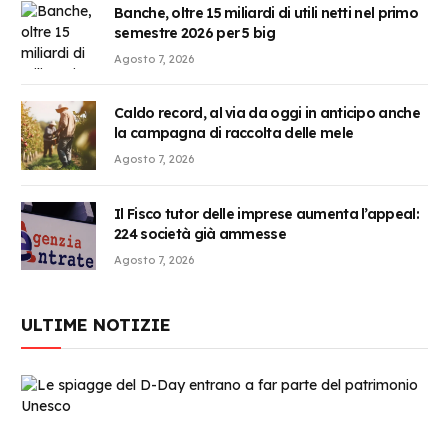
Banche, oltre 15 miliardi di utili netti nel primo
semestre 2026 per 5 big
Agosto 7, 2026
Caldo record, al via da oggi in anticipo anche
la campagna di raccolta delle mele
Agosto 7, 2026
Il Fisco tutor delle imprese aumenta l’appeal:
224 società già ammesse
Agosto 7, 2026
ULTIME NOTIZIE