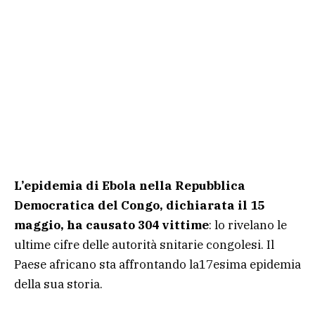
L’epidemia di Ebola nella Repubblica
Democratica del Congo, dichiarata il 15
maggio, ha causato 304 vittime
: lo rivelano le
ultime cifre delle autorità snitarie congolesi. Il
Paese africano sta affrontando la17esima epidemia
della sua storia.