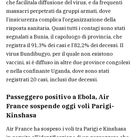
che facilitala diffusione del virus, e da frequenti
massacri perpetrati da gruppi armati, dove
l’insicurezza complica l’organizzazione della
risposta sanitaria. Quasi tutti i contagi sono stati
segnalati a Bunia, il capoluogo di provincia, che
registra il 91,3% dei casi e l’82,2% dei decessi. Il
virus Bundibugyo, per il quale non esistono
vaccini, si è diffuso in altre due province congolesi
e nella confinante Uganda, dove sono stati
registrati 20 casi, inclusi due decessi.
Passeggero positivo a Ebola, Air
France sospende oggi voli Parigi-
Kinshasa
Air France ha sospeso i voli tra Parigi e Kinshasa