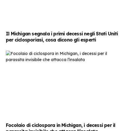
Il Michigan segnala i primi decessi negli Stati Uniti
per ciclosporiasi, cosa dicono gli esperti
Focolaio di ciclospora in Michigan, i decessi per il