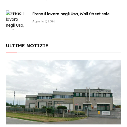
Frena il lavoro negli Usa, Wall Street sale
Agosto 7, 2026
ULTIME NOTIZIE