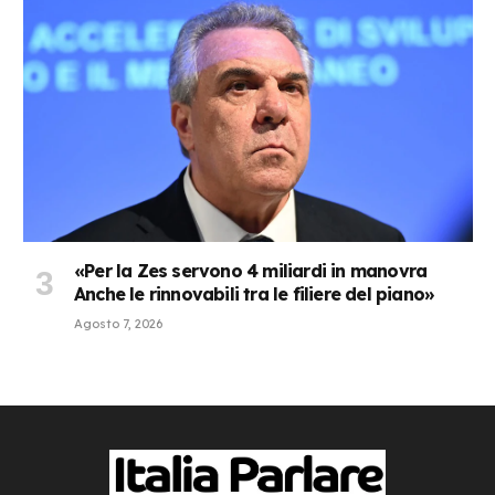
«Per la Zes servono 4 miliardi in manovra
Anche le rinnovabili tra le filiere del piano»
Agosto 7, 2026