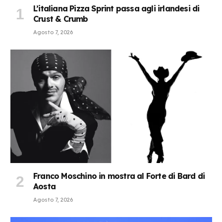
L’italiana Pizza Sprint passa agli irlandesi di
Crust & Crumb
Agosto 7, 2026
Franco Moschino in mostra al Forte di Bard di
Aosta
Agosto 7, 2026