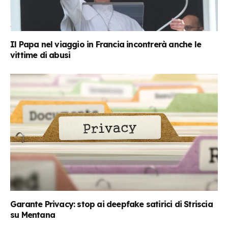
Il Papa nel viaggio in Francia incontrerà anche le
vittime di abusi
Garante Privacy: stop ai deepfake satirici di Striscia
su Mentana