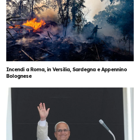
Incendi a Roma, in Versilia, Sardegna e Appennino
Bolognese