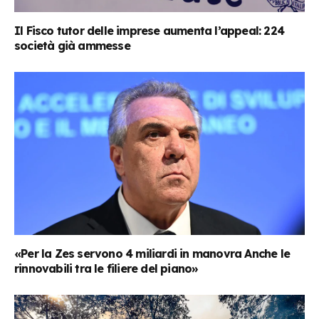
Il Fisco tutor delle imprese aumenta l’appeal: 224
società già ammesse
«Per la Zes servono 4 miliardi in manovra Anche le
rinnovabili tra le filiere del piano»