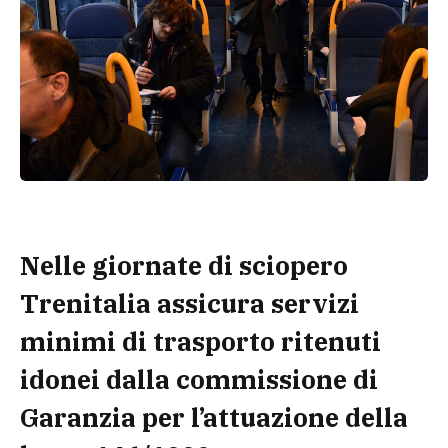
Nelle giornate di sciopero
Trenitalia assicura servizi
minimi di trasporto ritenuti
idonei dalla commissione di
Garanzia per l’attuazione della