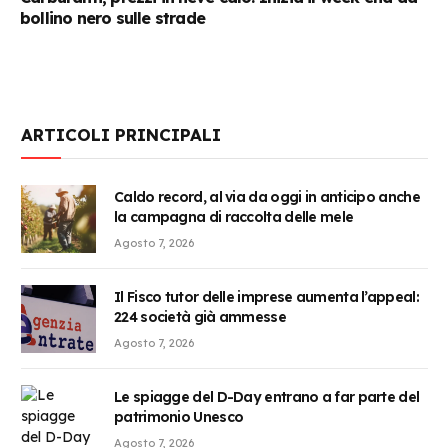
bollino nero sulle strade
ARTICOLI PRINCIPALI
Caldo record, al via da oggi in anticipo anche
la campagna di raccolta delle mele
Agosto 7, 2026
Il Fisco tutor delle imprese aumenta l’appeal:
224 società già ammesse
Agosto 7, 2026
Le spiagge del D-Day entrano a far parte del
patrimonio Unesco
Agosto 7, 2026