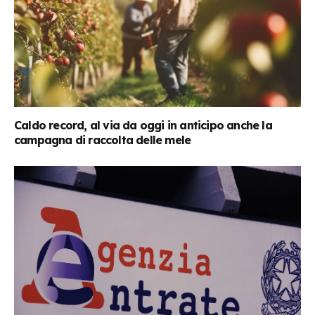
Caldo record, al via da oggi in anticipo anche la
campagna di raccolta delle mele